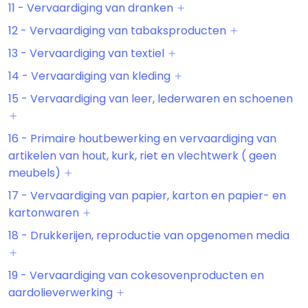
11 - Vervaardiging van dranken
12 - Vervaardiging van tabaksproducten
13 - Vervaardiging van textiel
14 - Vervaardiging van kleding
15 - Vervaardiging van leer, lederwaren en schoenen
16 - Primaire houtbewerking en vervaardiging van
artikelen van hout, kurk, riet en vlechtwerk ( geen
meubels)
17 - Vervaardiging van papier, karton en papier- en
kartonwaren
18 - Drukkerijen, reproductie van opgenomen media
19 - Vervaardiging van cokesovenproducten en
aardolieverwerking