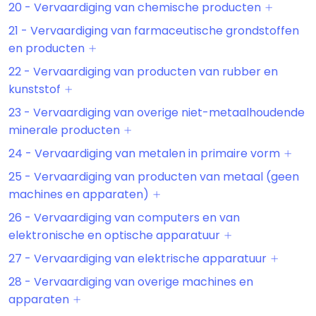
20 - Vervaardiging van chemische producten
21 - Vervaardiging van farmaceutische grondstoffen
en producten
22 - Vervaardiging van producten van rubber en
kunststof
23 - Vervaardiging van overige niet-metaalhoudende
minerale producten
24 - Vervaardiging van metalen in primaire vorm
25 - Vervaardiging van producten van metaal (geen
machines en apparaten)
26 - Vervaardiging van computers en van
elektronische en optische apparatuur
27 - Vervaardiging van elektrische apparatuur
28 - Vervaardiging van overige machines en
apparaten