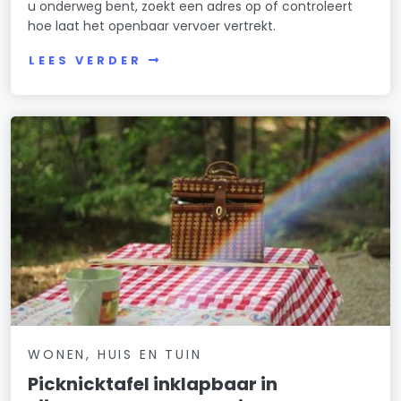
u onderweg bent, zoekt een adres op of controleert
hoe laat het openbaar vervoer vertrekt.
LEES VERDER
WONEN, HUIS EN TUIN
Picknicktafel inklapbaar in