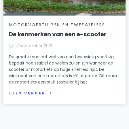
MOTORVOERTUIGEN EN TWEEWIELERS
De kenmerken van een e-scooter
17 september 2021
De grootte van het wiel van een tweewielig voertuig
bepaalt hoe stabiel de wielen zullen zijn wanneer de
scooter of motorfiets op hoge snelheid rijdt. De
wielmaat van een motorfiets is 16” of groter. Dit maakt
de motorfiets een stuk stabieler bij het
LEES VERDER