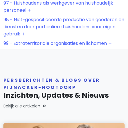
97 - Huishoudens als werkgever van huishoudelijk
personeel
98 - Niet-gespecificeerde productie van goederen en
diensten door particuliere huishoudens voor eigen
gebruik
99 - Extraterritoriale organisaties en lichamen
PERSBERICHTEN & BLOGS OVER
PIJNACKER-NOOTDORP
Inzichten, Updates & Nieuws
Bekijk alle artikelen