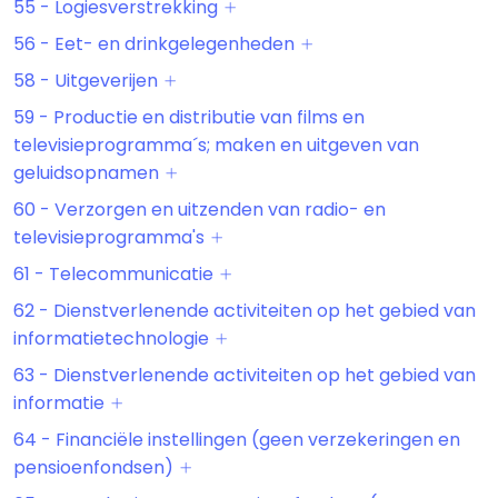
55 - Logiesverstrekking
56 - Eet- en drinkgelegenheden
58 - Uitgeverijen
59 - Productie en distributie van films en
televisieprogramma´s; maken en uitgeven van
geluidsopnamen
60 - Verzorgen en uitzenden van radio- en
televisieprogramma's
61 - Telecommunicatie
62 - Dienstverlenende activiteiten op het gebied van
informatietechnologie
63 - Dienstverlenende activiteiten op het gebied van
informatie
64 - Financiële instellingen (geen verzekeringen en
pensioenfondsen)