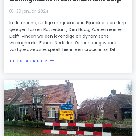
30 januari 2024
In de groene, rustige omgeving van Pijnacker, een dorp
gelegen tussen Rotterdam, Den Haag, Zoetermeer en
Delft, vinden we een levendige en dynamische
woningmarkt. Funda, Nederland's toonaangevende
vastgoedwebsite, speelt hierin een cruciale rol. Dit
LEES VERDER