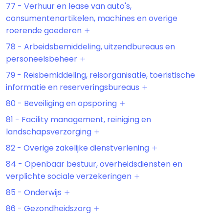
77 - Verhuur en lease van auto's,
consumentenartikelen, machines en overige
roerende goederen
78 - Arbeidsbemiddeling, uitzendbureaus en
personeelsbeheer
79 - Reisbemiddeling, reisorganisatie, toeristische
informatie en reserveringsbureaus
80 - Beveiliging en opsporing
81 - Facility management, reiniging en
landschapsverzorging
82 - Overige zakelijke dienstverlening
84 - Openbaar bestuur, overheidsdiensten en
verplichte sociale verzekeringen
85 - Onderwijs
86 - Gezondheidszorg