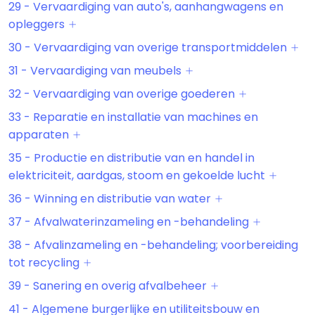
29 - Vervaardiging van auto's, aanhangwagens en
opleggers
30 - Vervaardiging van overige transportmiddelen
31 - Vervaardiging van meubels
32 - Vervaardiging van overige goederen
33 - Reparatie en installatie van machines en
apparaten
35 - Productie en distributie van en handel in
elektriciteit, aardgas, stoom en gekoelde lucht
36 - Winning en distributie van water
37 - Afvalwaterinzameling en -behandeling
38 - Afvalinzameling en -behandeling; voorbereiding
tot recycling
39 - Sanering en overig afvalbeheer
41 - Algemene burgerlijke en utiliteitsbouw en