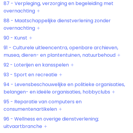
87 - Verpleging, verzorging en begeleiding met
overnachting
88 - Maatschappelijke dienstverlening zonder
overnachting
90 - Kunst
91 - Culturele uitleencentra, openbare archieven,
musea, dieren- en plantentuinen, natuurbehoud
92 - Loterijen en kansspelen
93 - Sport en recreatie
94 - Levensbeschouwelijke en politieke organisaties,
belangen- en ideële organisaties, hobbyclubs
95 - Reparatie van computers en
consumentenartikelen
96 - Wellness en overige dienstverlening;
uitvaartbranche