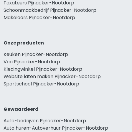
Taxateurs Pijnacker-Nootdorp
Schoonmaakbedrijf Pijnacker-Nootdorp
Makelaars Pijnacker-Nootdorp
Onze producten
Keuken Pijnacker-Nootdorp
Vca Pijnacker-Nootdorp
Kledingwinkel Pijnacker-Nootdorp
Website laten maken Pijnacker-Nootdorp
Sportschool Pijnacker-Nootdorp
Gewaardeerd
Auto-bedrijven Pijnacker-Nootdorp
Auto huren-Autoverhuur Pijnacker-Nootdorp