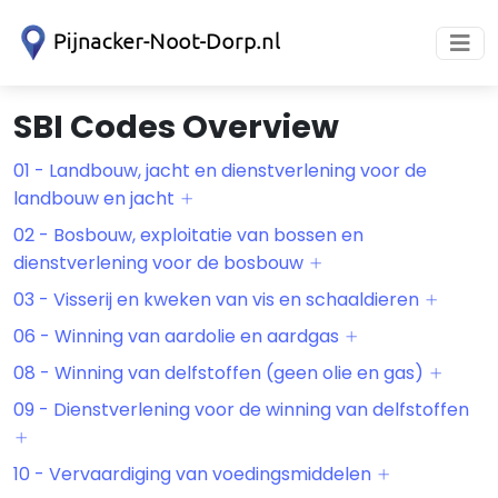
SBI Codes Overview
01 - Landbouw, jacht en dienstverlening voor de
landbouw en jacht
02 - Bosbouw, exploitatie van bossen en
dienstverlening voor de bosbouw
03 - Visserij en kweken van vis en schaaldieren
06 - Winning van aardolie en aardgas
08 - Winning van delfstoffen (geen olie en gas)
09 - Dienstverlening voor de winning van delfstoffen
10 - Vervaardiging van voedingsmiddelen