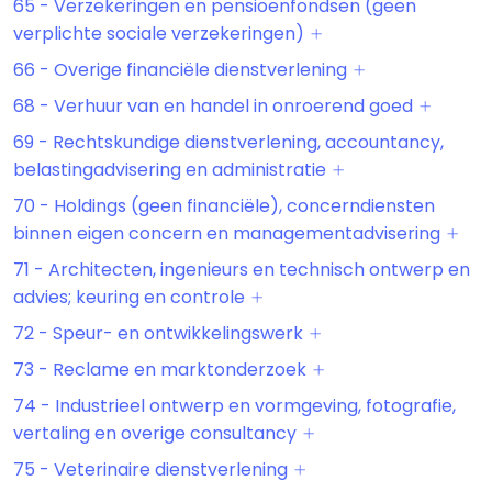
65 - Verzekeringen en pensioenfondsen (geen
verplichte sociale verzekeringen)
66 - Overige financiële dienstverlening
68 - Verhuur van en handel in onroerend goed
69 - Rechtskundige dienstverlening, accountancy,
belastingadvisering en administratie
70 - Holdings (geen financiële), concerndiensten
binnen eigen concern en managementadvisering
71 - Architecten, ingenieurs en technisch ontwerp en
advies; keuring en controle
72 - Speur- en ontwikkelingswerk
73 - Reclame en marktonderzoek
74 - Industrieel ontwerp en vormgeving, fotografie,
vertaling en overige consultancy
75 - Veterinaire dienstverlening