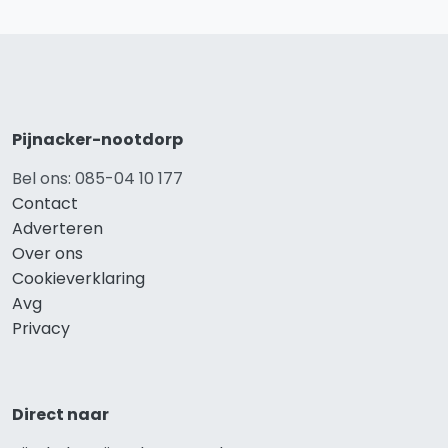
Pijnacker-nootdorp
Bel ons: 085-04 10 177
Contact
Adverteren
Over ons
Cookieverklaring
Avg
Privacy
Direct naar