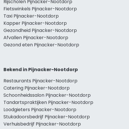
Rijscholen Pijnacker-Nootdorp
Fietswinkels Pijnacker-Nootdorp
Taxi Pijnacker-Nootdorp
Kapper Pijnacker-Nootdorp
Gezondheid Pijnacker-Nootdorp
Afvallen Pijnacker-Nootdorp
Gezond eten Pijnacker-Nootdorp
Bekend in Pijnacker-Nootdorp
Restaurants Pijnacker-Nootdorp
Catering Pijnacker-Nootdorp
Schoonheidssalon Pijnacker-Nootdorp
Tandartspraktijken Pijnacker-Nootdorp
Loodgieters Pijnacker-Nootdorp
Stukadoorsbedrijf Pijnacker-Nootdorp
Verhuisbedrijf Pijnacker-Nootdorp