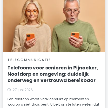
TELECOMMUNICATIE
Telefoons voor senioren in Pijnacker,
Nootdorp en omgeving: duidelijk
onderweg en vertrouwd bereikbaar
27 juni 2026
Een telefoon wordt vaak gebruikt op momenten
waarop u niet thuis bent. U belt om te laten weten dat