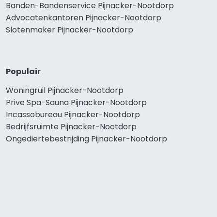
Banden-Bandenservice Pijnacker-Nootdorp
Advocatenkantoren Pijnacker-Nootdorp
Slotenmaker Pijnacker-Nootdorp
Populair
Woningruil Pijnacker-Nootdorp
Prive Spa-Sauna Pijnacker-Nootdorp
Incassobureau Pijnacker-Nootdorp
Bedrijfsruimte Pijnacker-Nootdorp
Ongediertebestrijding Pijnacker-Nootdorp