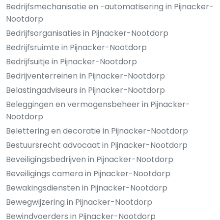
Bedrijfsmechanisatie en -automatisering in Pijnacker-
Nootdorp
Bedrijfsorganisaties in Pijnacker-Nootdorp
Bedrijfsruimte in Pijnacker-Nootdorp
Bedrijfsuitje in Pijnacker-Nootdorp
Bedrijventerreinen in Pijnacker-Nootdorp
Belastingadviseurs in Pijnacker-Nootdorp
Beleggingen en vermogensbeheer in Pijnacker-
Nootdorp
Belettering en decoratie in Pijnacker-Nootdorp
Bestuursrecht advocaat in Pijnacker-Nootdorp
Beveiligingsbedrijven in Pijnacker-Nootdorp
Beveiligings camera in Pijnacker-Nootdorp
Bewakingsdiensten in Pijnacker-Nootdorp
Bewegwijzering in Pijnacker-Nootdorp
Bewindvoerders in Pijnacker-Nootdorp