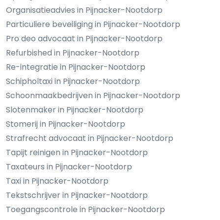
Organisatieadvies in Pijnacker-Nootdorp
Particuliere beveiliging in Pijnacker-Nootdorp
Pro deo advocaat in Pijnacker-Nootdorp
Refurbished in Pijnacker-Nootdorp
Re-integratie in Pijnacker-Nootdorp
Schipholtaxi in Pijnacker-Nootdorp
Schoonmaakbedrijven in Pijnacker-Nootdorp
Slotenmaker in Pijnacker-Nootdorp
Stomerij in Pijnacker-Nootdorp
Strafrecht advocaat in Pijnacker-Nootdorp
Tapijt reinigen in Pijnacker-Nootdorp
Taxateurs in Pijnacker-Nootdorp
Taxi in Pijnacker-Nootdorp
Tekstschrijver in Pijnacker-Nootdorp
Toegangscontrole in Pijnacker-Nootdorp