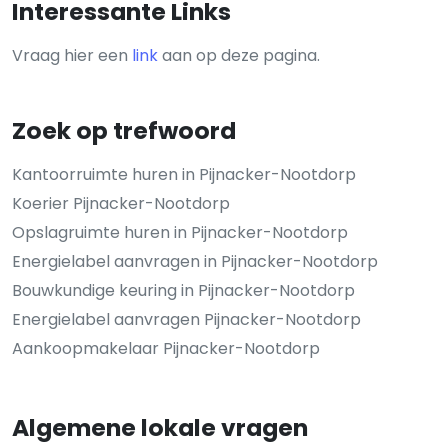
Interessante Links
Vraag hier een
link
aan op deze pagina.
Zoek op trefwoord
Kantoorruimte huren in Pijnacker-Nootdorp
Koerier Pijnacker-Nootdorp
Opslagruimte huren in Pijnacker-Nootdorp
Energielabel aanvragen in Pijnacker-Nootdorp
Bouwkundige keuring in Pijnacker-Nootdorp
Energielabel aanvragen Pijnacker-Nootdorp
Aankoopmakelaar Pijnacker-Nootdorp
Algemene lokale vragen