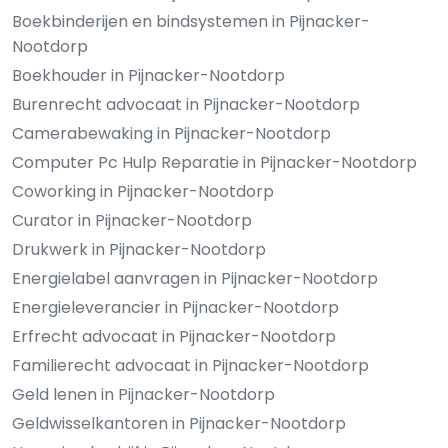
Boekbinderijen en bindsystemen in Pijnacker-
Nootdorp
Boekhouder in Pijnacker-Nootdorp
Burenrecht advocaat in Pijnacker-Nootdorp
Camerabewaking in Pijnacker-Nootdorp
Computer Pc Hulp Reparatie in Pijnacker-Nootdorp
Coworking in Pijnacker-Nootdorp
Curator in Pijnacker-Nootdorp
Drukwerk in Pijnacker-Nootdorp
Energielabel aanvragen in Pijnacker-Nootdorp
Energieleverancier in Pijnacker-Nootdorp
Erfrecht advocaat in Pijnacker-Nootdorp
Familierecht advocaat in Pijnacker-Nootdorp
Geld lenen in Pijnacker-Nootdorp
Geldwisselkantoren in Pijnacker-Nootdorp