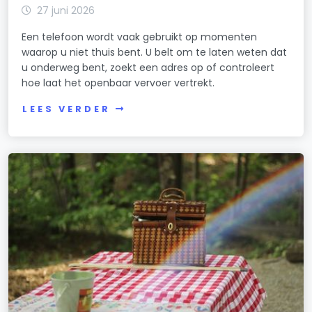
27 juni 2026
Een telefoon wordt vaak gebruikt op momenten
waarop u niet thuis bent. U belt om te laten weten dat
u onderweg bent, zoekt een adres op of controleert
hoe laat het openbaar vervoer vertrekt.
LEES VERDER