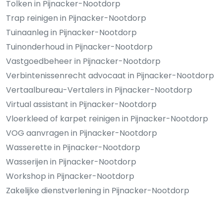
Tolken in Pijnacker-Nootdorp
Trap reinigen in Pijnacker-Nootdorp
Tuinaanleg in Pijnacker-Nootdorp
Tuinonderhoud in Pijnacker-Nootdorp
Vastgoedbeheer in Pijnacker-Nootdorp
Verbintenissenrecht advocaat in Pijnacker-Nootdorp
Vertaalbureau-Vertalers in Pijnacker-Nootdorp
Virtual assistant in Pijnacker-Nootdorp
Vloerkleed of karpet reinigen in Pijnacker-Nootdorp
VOG aanvragen in Pijnacker-Nootdorp
Wasserette in Pijnacker-Nootdorp
Wasserijen in Pijnacker-Nootdorp
Workshop in Pijnacker-Nootdorp
Zakelijke dienstverlening in Pijnacker-Nootdorp