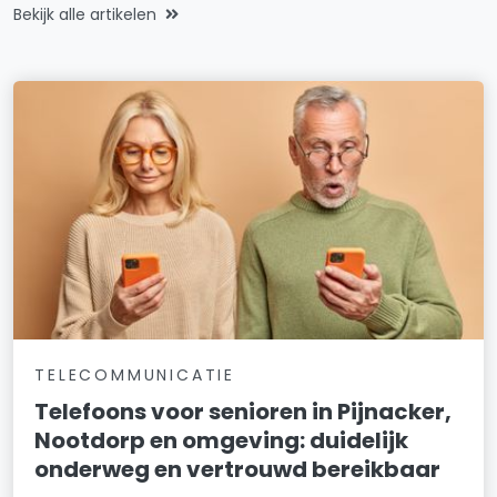
Bekijk alle artikelen
TELECOMMUNICATIE
Telefoons voor senioren in Pijnacker,
Nootdorp en omgeving: duidelijk
onderweg en vertrouwd bereikbaar