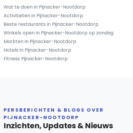
Wat te doen in Pijnacker-Nootdorp
Activiteiten in Pijnacker-Nootdorp
Beste restaurants in Pijnacker-Nootdorp
Winkels open in Pijnacker-Nootdorp op zondag
Markten in Pijnacker-Nootdorp
Hotels in Pijnacker-Nootdorp
Fitness Pijnacker-Nootdorp
PERSBERICHTEN & BLOGS OVER
PIJNACKER-NOOTDORP
Inzichten, Updates & Nieuws