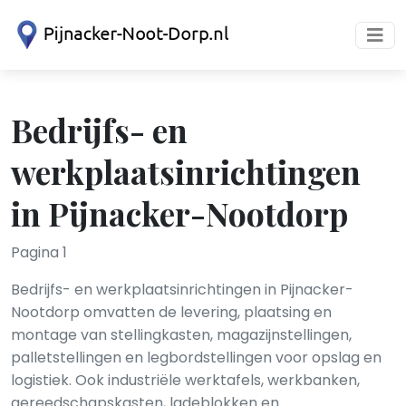
Bedrijfs- en
werkplaatsinrichtingen
in Pijnacker-Nootdorp
Pagina 1
Bedrijfs- en werkplaatsinrichtingen in Pijnacker-
Nootdorp omvatten de levering, plaatsing en
montage van stellingkasten, magazijnstellingen,
palletstellingen en legbordstellingen voor opslag en
logistiek. Ook industriële werktafels, werkbanken,
gereedschapskasten, ladeblokken en