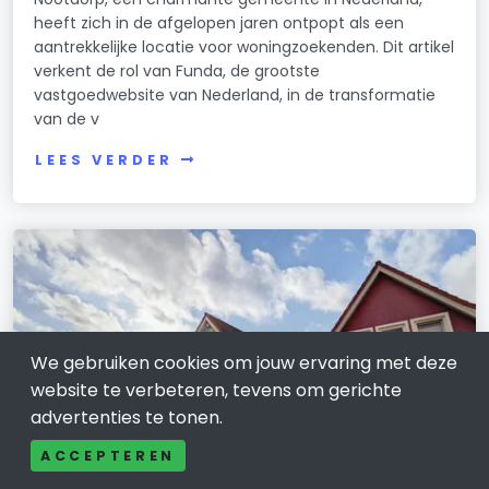
heeft zich in de afgelopen jaren ontpopt als een
aantrekkelijke locatie voor woningzoekenden. Dit artikel
verkent de rol van Funda, de grootste
vastgoedwebsite van Nederland, in de transformatie
van de v
LEES VERDER
We gebruiken cookies om jouw ervaring met deze
website te verbeteren, tevens om gerichte
advertenties te tonen.
ACCEPTEREN