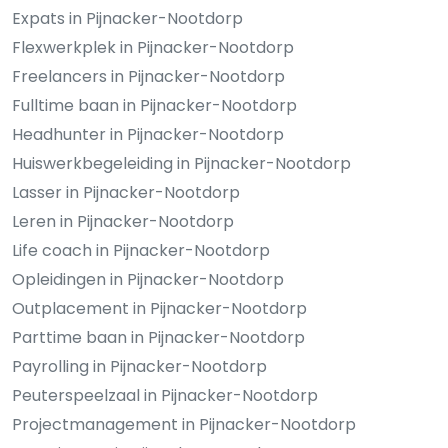
Expats in Pijnacker-Nootdorp
Flexwerkplek in Pijnacker-Nootdorp
Freelancers in Pijnacker-Nootdorp
Fulltime baan in Pijnacker-Nootdorp
Headhunter in Pijnacker-Nootdorp
Huiswerkbegeleiding in Pijnacker-Nootdorp
Lasser in Pijnacker-Nootdorp
Leren in Pijnacker-Nootdorp
Life coach in Pijnacker-Nootdorp
Opleidingen in Pijnacker-Nootdorp
Outplacement in Pijnacker-Nootdorp
Parttime baan in Pijnacker-Nootdorp
Payrolling in Pijnacker-Nootdorp
Peuterspeelzaal in Pijnacker-Nootdorp
Projectmanagement in Pijnacker-Nootdorp