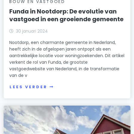
BOUW EN VASTGOED
Funda in Nootdorp: De evolutie van
vastgoed in een groeiende gemeente
30 januari 2024
Nootdorp, een charmante gemeente in Nederland,
heeft zich in de afgelopen jaren ontpopt als een
aantrekkelijke locatie voor woningzoekenden. Dit artikel
verkent de rol van Funda, de grootste
vastgoedwebsite van Nederland, in de transformatie
van de v
LEES VERDER