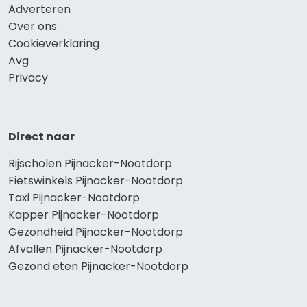
Adverteren
Over ons
Cookieverklaring
Avg
Privacy
Direct naar
Rijscholen Pijnacker-Nootdorp
Fietswinkels Pijnacker-Nootdorp
Taxi Pijnacker-Nootdorp
Kapper Pijnacker-Nootdorp
Gezondheid Pijnacker-Nootdorp
Afvallen Pijnacker-Nootdorp
Gezond eten Pijnacker-Nootdorp