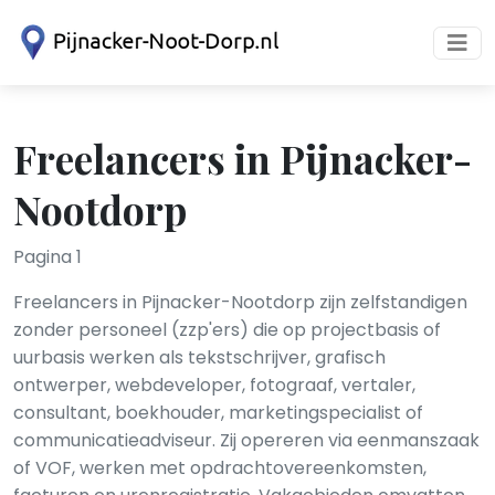
Freelancers in Pijnacker-
Nootdorp
Pagina 1
Freelancers in Pijnacker-Nootdorp zijn zelfstandigen
zonder personeel (zzp'ers) die op projectbasis of
uurbasis werken als tekstschrijver, grafisch
ontwerper, webdeveloper, fotograaf, vertaler,
consultant, boekhouder, marketingspecialist of
communicatieadviseur. Zij opereren via eenmanszaak
of VOF, werken met opdrachtovereenkomsten,