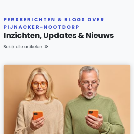
PERSBERICHTEN & BLOGS OVER
PIJNACKER-NOOTDORP
Inzichten, Updates & Nieuws
Bekijk alle artikelen