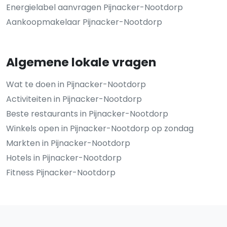
Energielabel aanvragen Pijnacker-Nootdorp
Aankoopmakelaar Pijnacker-Nootdorp
Algemene lokale vragen
Wat te doen in Pijnacker-Nootdorp
Activiteiten in Pijnacker-Nootdorp
Beste restaurants in Pijnacker-Nootdorp
Winkels open in Pijnacker-Nootdorp op zondag
Markten in Pijnacker-Nootdorp
Hotels in Pijnacker-Nootdorp
Fitness Pijnacker-Nootdorp