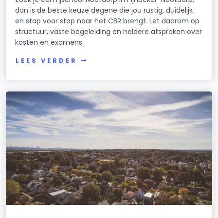
dan is de beste keuze degene die jou rustig, duidelijk
en stap voor stap naar het CBR brengt. Let daarom op
structuur, vaste begeleiding en heldere afspraken over
kosten en examens.
LEES VERDER