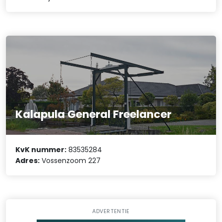
Kalapula General Freelancer
KvK nummer:
83535284
Adres:
Vossenzoom 227
ADVERTENTIE