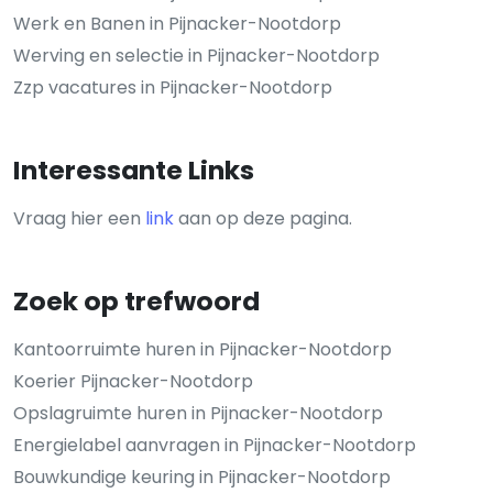
Werk en Banen in Pijnacker-Nootdorp
Werving en selectie in Pijnacker-Nootdorp
Zzp vacatures in Pijnacker-Nootdorp
Interessante Links
Vraag hier een
link
aan op deze pagina.
Zoek op trefwoord
Kantoorruimte huren in Pijnacker-Nootdorp
Koerier Pijnacker-Nootdorp
Opslagruimte huren in Pijnacker-Nootdorp
Energielabel aanvragen in Pijnacker-Nootdorp
Bouwkundige keuring in Pijnacker-Nootdorp