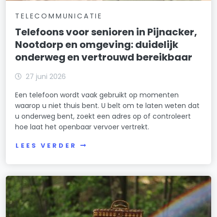
TELECOMMUNICATIE
Telefoons voor senioren in Pijnacker,
Nootdorp en omgeving: duidelijk
onderweg en vertrouwd bereikbaar
27 juni 2026
Een telefoon wordt vaak gebruikt op momenten
waarop u niet thuis bent. U belt om te laten weten dat
u onderweg bent, zoekt een adres op of controleert
hoe laat het openbaar vervoer vertrekt.
LEES VERDER