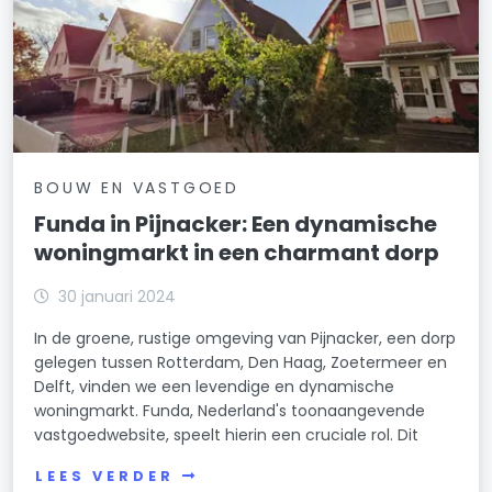
BOUW EN VASTGOED
Funda in Pijnacker: Een dynamische
woningmarkt in een charmant dorp
30 januari 2024
In de groene, rustige omgeving van Pijnacker, een dorp
gelegen tussen Rotterdam, Den Haag, Zoetermeer en
Delft, vinden we een levendige en dynamische
woningmarkt. Funda, Nederland's toonaangevende
vastgoedwebsite, speelt hierin een cruciale rol. Dit
LEES VERDER