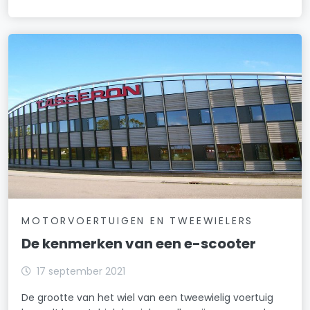
MOTORVOERTUIGEN EN TWEEWIELERS
De kenmerken van een e-scooter
17 september 2021
De grootte van het wiel van een tweewielig voertuig