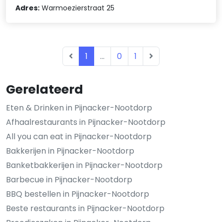
Adres:
Warmoezierstraat 25
1
...
0
1
Gerelateerd
Eten & Drinken in Pijnacker-Nootdorp
Afhaalrestaurants in Pijnacker-Nootdorp
All you can eat in Pijnacker-Nootdorp
Bakkerijen in Pijnacker-Nootdorp
Banketbakkerijen in Pijnacker-Nootdorp
Barbecue in Pijnacker-Nootdorp
BBQ bestellen in Pijnacker-Nootdorp
Beste restaurants in Pijnacker-Nootdorp