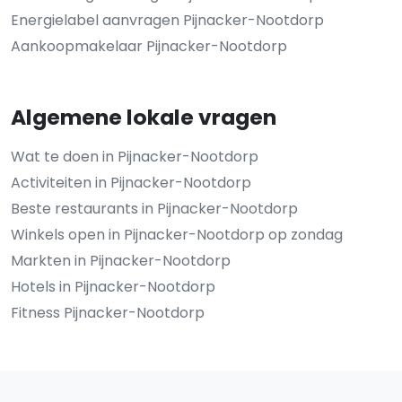
Energielabel aanvragen Pijnacker-Nootdorp
Aankoopmakelaar Pijnacker-Nootdorp
Algemene lokale vragen
Wat te doen in Pijnacker-Nootdorp
Activiteiten in Pijnacker-Nootdorp
Beste restaurants in Pijnacker-Nootdorp
Winkels open in Pijnacker-Nootdorp op zondag
Markten in Pijnacker-Nootdorp
Hotels in Pijnacker-Nootdorp
Fitness Pijnacker-Nootdorp