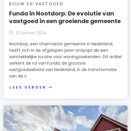
BOUW EN VASTGOED
Funda in Nootdorp: De evolutie van
vastgoed in een groeiende gemeente
30 januari 2024
Nootdorp, een charmante gemeente in Nederland,
heeft zich in de afgelopen jaren ontpopt als een
aantrekkelijke locatie voor woningzoekenden. Dit artikel
verkent de rol van Funda, de grootste
vastgoedwebsite van Nederland, in de transformatie
van de v
LEES VERDER