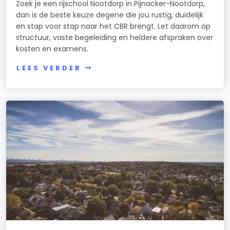
Zoek je een rijschool Nootdorp in Pijnacker-Nootdorp,
dan is de beste keuze degene die jou rustig, duidelijk
en stap voor stap naar het CBR brengt. Let daarom op
structuur, vaste begeleiding en heldere afspraken over
kosten en examens.
LEES VERDER