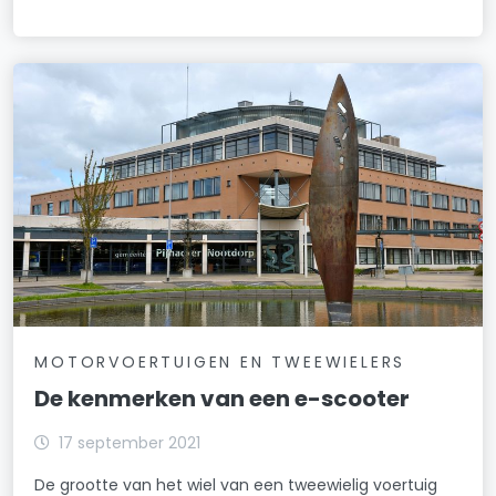
MOTORVOERTUIGEN EN TWEEWIELERS
De kenmerken van een e-scooter
17 september 2021
De grootte van het wiel van een tweewielig voertuig