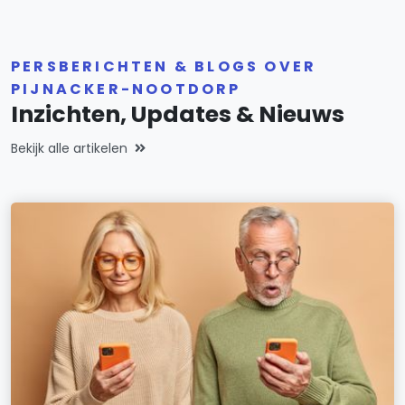
PERSBERICHTEN & BLOGS OVER
PIJNACKER-NOOTDORP
Inzichten, Updates & Nieuws
Bekijk alle artikelen