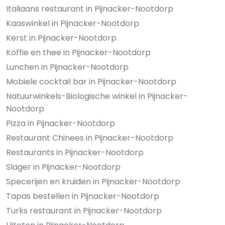
Italiaans restaurant in Pijnacker-Nootdorp
Kaaswinkel in Pijnacker-Nootdorp
Kerst in Pijnacker-Nootdorp
Koffie en thee in Pijnacker-Nootdorp
Lunchen in Pijnacker-Nootdorp
Mobiele cocktail bar in Pijnacker-Nootdorp
Natuurwinkels-Biologische winkel in Pijnacker-
Nootdorp
Pizza in Pijnacker-Nootdorp
Restaurant Chinees in Pijnacker-Nootdorp
Restaurants in Pijnacker-Nootdorp
Slager in Pijnacker-Nootdorp
Specerijen en kruiden in Pijnacker-Nootdorp
Tapas bestellen in Pijnacker-Nootdorp
Turks restaurant in Pijnacker-Nootdorp