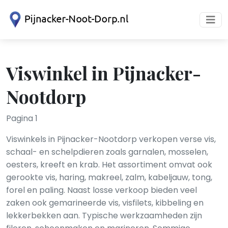
Viswinkel in Pijnacker-
Nootdorp
Pagina 1
Viswinkels in Pijnacker-Nootdorp verkopen verse vis,
schaal- en schelpdieren zoals garnalen, mosselen,
oesters, kreeft en krab. Het assortiment omvat ook
gerookte vis, haring, makreel, zalm, kabeljauw, tong,
forel en paling. Naast losse verkoop bieden veel
zaken ook gemarineerde vis, visfilets, kibbeling en
lekkerbekken aan. Typische werkzaamheden zijn