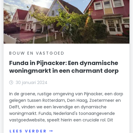
BOUW EN VASTGOED
Funda in Pijnacker: Een dynamische
woningmarkt in een charmant dorp
30 januari 2024
In de groene, rustige omgeving van Pijnacker, een dorp
gelegen tussen Rotterdam, Den Haag, Zoetermeer en
Delft, vinden we een levendige en dynamische
woningmarkt. Funda, Nederland's toonaangevende
vastgoedwebsite, speelt hierin een cruciale rol. Dit
LEES VERDER