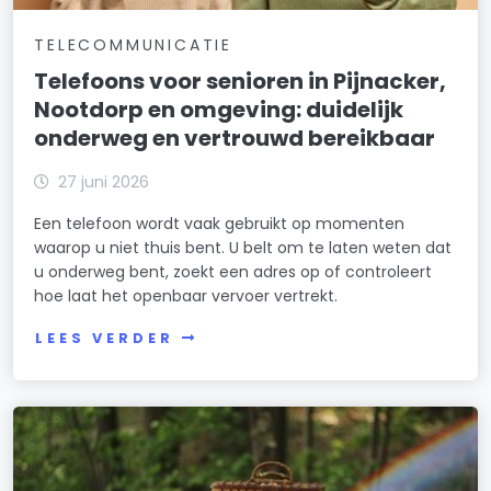
TELECOMMUNICATIE
Telefoons voor senioren in Pijnacker,
Nootdorp en omgeving: duidelijk
onderweg en vertrouwd bereikbaar
27 juni 2026
Een telefoon wordt vaak gebruikt op momenten
waarop u niet thuis bent. U belt om te laten weten dat
u onderweg bent, zoekt een adres op of controleert
hoe laat het openbaar vervoer vertrekt.
LEES VERDER