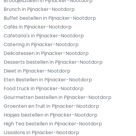
Broodjeszaken in Pijnacker-Nootdorp
Brunch in Pijnacker-Nootdorp
Buffet bestellen in Pijnacker-Nootdorp
Cafés in Pijnacker-Nootdorp
Cafetaria's in Pijnacker-Nootdorp
Catering in Pijnacker-Nootdorp
Delicatessen in Pijnacker-Nootdorp
Desserts bestellen in Pijnacker-Nootdorp
Dieet in Pijnacker-Nootdorp
Eten Bestellen in Pijnacker-Nootdorp
Food truck in Pijnacker-Nootdorp
Gourmetten bestellen in Pijnacker-Nootdorp
Groenten en fruit in Pijnacker-Nootdorp
Hapjes bestellen in Pijnacker-Nootdorp
High Tea bestellen in Pijnacker-Nootdorp
IJssalons in Pijnacker-Nootdorp