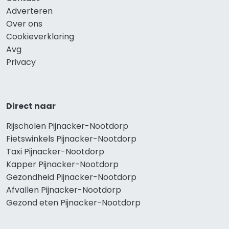
Adverteren
Over ons
Cookieverklaring
Avg
Privacy
Direct naar
Rijscholen Pijnacker-Nootdorp
Fietswinkels Pijnacker-Nootdorp
Taxi Pijnacker-Nootdorp
Kapper Pijnacker-Nootdorp
Gezondheid Pijnacker-Nootdorp
Afvallen Pijnacker-Nootdorp
Gezond eten Pijnacker-Nootdorp