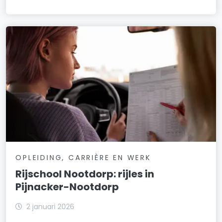
OPLEIDING, CARRIÈRE EN WERK
Rijschool Nootdorp: rijles in
Pijnacker-Nootdorp
2 januari 2026