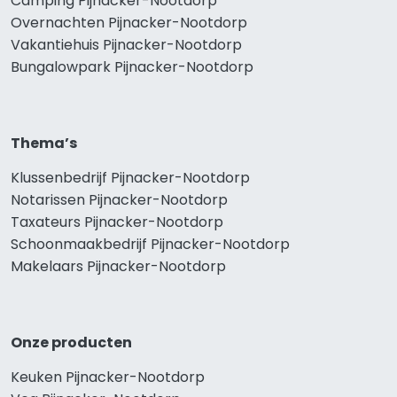
Camping Pijnacker-Nootdorp
Overnachten Pijnacker-Nootdorp
Vakantiehuis Pijnacker-Nootdorp
Bungalowpark Pijnacker-Nootdorp
Thema’s
Klussenbedrijf Pijnacker-Nootdorp
Notarissen Pijnacker-Nootdorp
Taxateurs Pijnacker-Nootdorp
Schoonmaakbedrijf Pijnacker-Nootdorp
Makelaars Pijnacker-Nootdorp
Onze producten
Keuken Pijnacker-Nootdorp