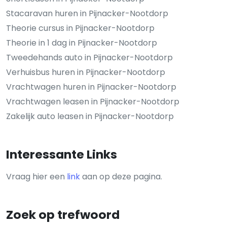
Stacaravan huren in Pijnacker-Nootdorp
Theorie cursus in Pijnacker-Nootdorp
Theorie in 1 dag in Pijnacker-Nootdorp
Tweedehands auto in Pijnacker-Nootdorp
Verhuisbus huren in Pijnacker-Nootdorp
Vrachtwagen huren in Pijnacker-Nootdorp
Vrachtwagen leasen in Pijnacker-Nootdorp
Zakelijk auto leasen in Pijnacker-Nootdorp
Interessante Links
Vraag hier een
link
aan op deze pagina.
Zoek op trefwoord