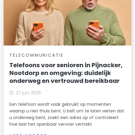
TELECOMMUNICATIE
Telefoons voor senioren in Pijnacker,
Nootdorp en omgeving: duidelijk
onderweg en vertrouwd bereikbaar
27 juni 2026
Een telefoon wordt vaak gebruikt op momenten
waarop u niet thuis bent. U belt om te laten weten dat
u onderweg bent, zoekt een adres op of controleert
hoe laat het openbaar vervoer vertrekt.