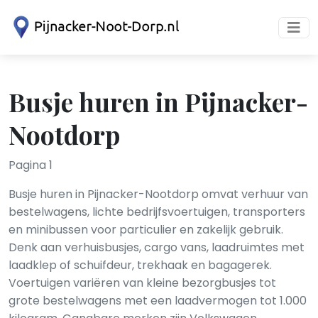
Busje huren in Pijnacker-
Nootdorp
Pagina 1
Busje huren in Pijnacker-Nootdorp omvat verhuur van
bestelwagens, lichte bedrijfsvoertuigen, transporters
en minibussen voor particulier en zakelijk gebruik.
Denk aan verhuisbusjes, cargo vans, laadruimtes met
laadklep of schuifdeur, trekhaak en bagagerek.
Voertuigen variëren van kleine bezorgbusjes tot
grote bestelwagens met een laadvermogen tot 1.000