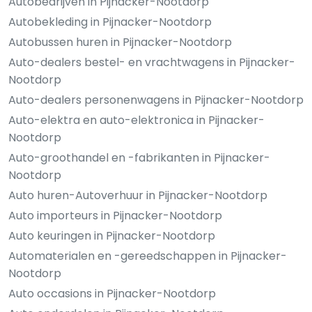
Autobedrijven in Pijnacker-Nootdorp
Autobekleding in Pijnacker-Nootdorp
Autobussen huren in Pijnacker-Nootdorp
Auto-dealers bestel- en vrachtwagens in Pijnacker-
Nootdorp
Auto-dealers personenwagens in Pijnacker-Nootdorp
Auto-elektra en auto-elektronica in Pijnacker-
Nootdorp
Auto-groothandel en -fabrikanten in Pijnacker-
Nootdorp
Auto huren-Autoverhuur in Pijnacker-Nootdorp
Auto importeurs in Pijnacker-Nootdorp
Auto keuringen in Pijnacker-Nootdorp
Automaterialen en -gereedschappen in Pijnacker-
Nootdorp
Auto occasions in Pijnacker-Nootdorp