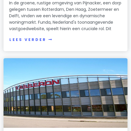
In de groene, rustige omgeving van Pijnacker, een dorp
gelegen tussen Rotterdam, Den Haag, Zoetermeer en
Delft, vinden we een levendige en dynamische
woningmarkt. Funda, Nederland's toonaangevende
vastgoedwebsite, speelt hierin een cruciale rol. Dit
LEES VERDER