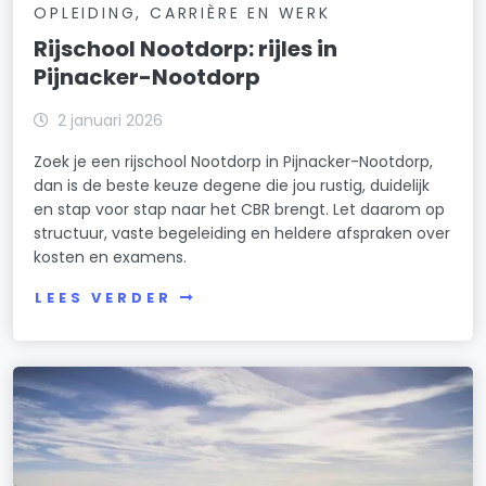
OPLEIDING, CARRIÈRE EN WERK
Rijschool Nootdorp: rijles in
Pijnacker-Nootdorp
2 januari 2026
Zoek je een rijschool Nootdorp in Pijnacker-Nootdorp,
dan is de beste keuze degene die jou rustig, duidelijk
en stap voor stap naar het CBR brengt. Let daarom op
structuur, vaste begeleiding en heldere afspraken over
kosten en examens.
LEES VERDER