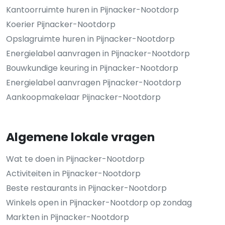
Kantoorruimte huren in Pijnacker-Nootdorp
Koerier Pijnacker-Nootdorp
Opslagruimte huren in Pijnacker-Nootdorp
Energielabel aanvragen in Pijnacker-Nootdorp
Bouwkundige keuring in Pijnacker-Nootdorp
Energielabel aanvragen Pijnacker-Nootdorp
Aankoopmakelaar Pijnacker-Nootdorp
Algemene lokale vragen
Wat te doen in Pijnacker-Nootdorp
Activiteiten in Pijnacker-Nootdorp
Beste restaurants in Pijnacker-Nootdorp
Winkels open in Pijnacker-Nootdorp op zondag
Markten in Pijnacker-Nootdorp