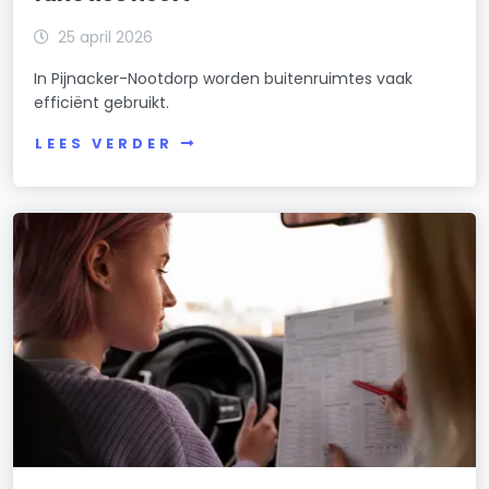
25 april 2026
In Pijnacker-Nootdorp worden buitenruimtes vaak
efficiënt gebruikt.
LEES VERDER