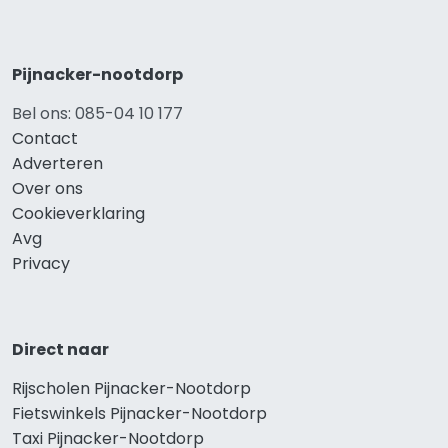
Pijnacker-nootdorp
Bel ons: 085-04 10 177
Contact
Adverteren
Over ons
Cookieverklaring
Avg
Privacy
Direct naar
Rijscholen Pijnacker-Nootdorp
Fietswinkels Pijnacker-Nootdorp
Taxi Pijnacker-Nootdorp