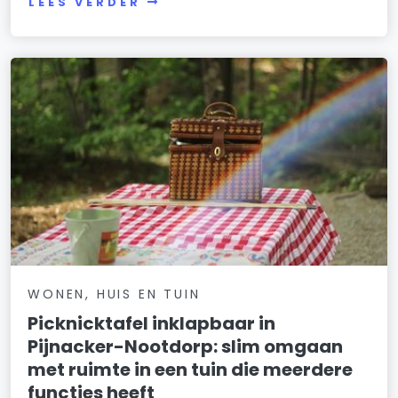
LEES VERDER
WONEN, HUIS EN TUIN
Picknicktafel inklapbaar in
Pijnacker-Nootdorp: slim omgaan
met ruimte in een tuin die meerdere
functies heeft