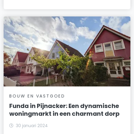
BOUW EN VASTGOED
Funda in Pijnacker: Een dynamische
woningmarkt in een charmant dorp
30 januari 2024