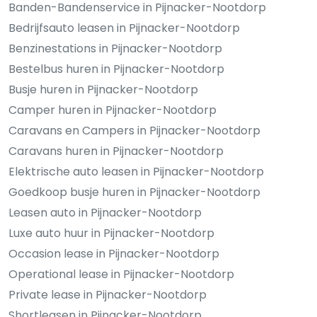
Banden-Bandenservice in Pijnacker-Nootdorp
Bedrijfsauto leasen in Pijnacker-Nootdorp
Benzinestations in Pijnacker-Nootdorp
Bestelbus huren in Pijnacker-Nootdorp
Busje huren in Pijnacker-Nootdorp
Camper huren in Pijnacker-Nootdorp
Caravans en Campers in Pijnacker-Nootdorp
Caravans huren in Pijnacker-Nootdorp
Elektrische auto leasen in Pijnacker-Nootdorp
Goedkoop busje huren in Pijnacker-Nootdorp
Leasen auto in Pijnacker-Nootdorp
Luxe auto huur in Pijnacker-Nootdorp
Occasion lease in Pijnacker-Nootdorp
Operational lease in Pijnacker-Nootdorp
Private lease in Pijnacker-Nootdorp
Shortleasen in Pijnacker-Nootdorp