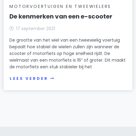
MOTORVOERTUIGEN EN TWEEWIELERS
De kenmerken van een e-scooter
17 september 2021
De grootte van het wiel van een tweewielig voertuig
bepaalt hoe stabiel de wielen zullen zijn wanneer de
scooter of motorfiets op hoge snelheid rijdt. De
wielmaat van een motorfiets is 16” of groter. Dit maakt
de motorfiets een stuk stabieler bij het
LEES VERDER