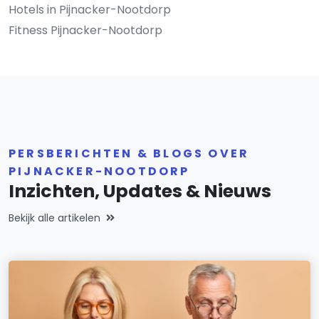
Hotels in Pijnacker-Nootdorp
Fitness Pijnacker-Nootdorp
PERSBERICHTEN & BLOGS OVER
PIJNACKER-NOOTDORP
Inzichten, Updates & Nieuws
Bekijk alle artikelen