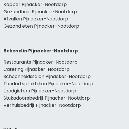
Kapper Pijnacker-Nootdorp
Gezondheid Pijnacker-Nootdorp
Afvallen Pijnacker-Nootdorp
Gezond eten Pijnacker-Nootdorp
Bekend in Pijnacker-Nootdorp
Restaurants Pijnacker-Nootdorp
Catering Pijnacker-Nootdorp
Schoonheidssalon Pijnacker-Nootdorp
Tandartspraktijken Pijnacker-Nootdorp
Loodgieters Pijnacker-Nootdorp
Stukadoorsbedrijf Pijnacker-Nootdorp
Verhuisbedrijf Pijnacker-Nootdorp