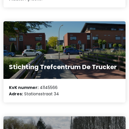
Stichting Trefcentrum De Trucker
KvK nummer:
41145566
Adres:
Stationsstraat 34