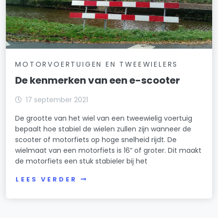
MOTORVOERTUIGEN EN TWEEWIELERS
De kenmerken van een e-scooter
17 september 2021
De grootte van het wiel van een tweewielig voertuig
bepaalt hoe stabiel de wielen zullen zijn wanneer de
scooter of motorfiets op hoge snelheid rijdt. De
wielmaat van een motorfiets is 16” of groter. Dit maakt
de motorfiets een stuk stabieler bij het
LEES VERDER