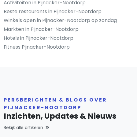
Activiteiten in Pijnacker-Nootdorp
Beste restaurants in Pijnacker-Nootdorp
Winkels open in Pijnacker-Nootdorp op zondag
Markten in Pijnacker-Nootdorp
Hotels in Pijnacker-Nootdorp
Fitness Pijnacker-Nootdorp
PERSBERICHTEN & BLOGS OVER
PIJNACKER-NOOTDORP
Inzichten, Updates & Nieuws
Bekijk alle artikelen