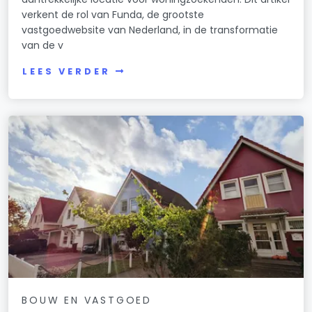
verkent de rol van Funda, de grootste
vastgoedwebsite van Nederland, in de transformatie
van de v
LEES VERDER
BOUW EN VASTGOED