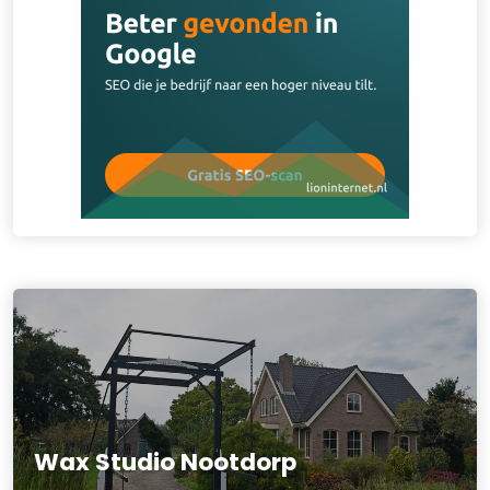
Wax Studio Nootdorp