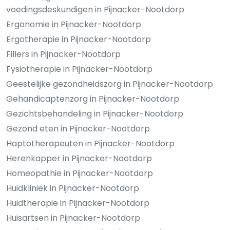
voedingsdeskundigen in Pijnacker-Nootdorp
Ergonomie in Pijnacker-Nootdorp
Ergotherapie in Pijnacker-Nootdorp
Fillers in Pijnacker-Nootdorp
Fysiotherapie in Pijnacker-Nootdorp
Geestelijke gezondheidszorg in Pijnacker-Nootdorp
Gehandicaptenzorg in Pijnacker-Nootdorp
Gezichtsbehandeling in Pijnacker-Nootdorp
Gezond eten in Pijnacker-Nootdorp
Haptotherapeuten in Pijnacker-Nootdorp
Herenkapper in Pijnacker-Nootdorp
Homeopathie in Pijnacker-Nootdorp
Huidkliniek in Pijnacker-Nootdorp
Huidtherapie in Pijnacker-Nootdorp
Huisartsen in Pijnacker-Nootdorp