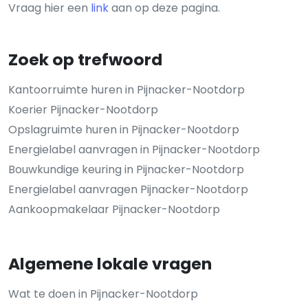
Vraag hier een
link
aan op deze pagina.
Zoek op trefwoord
Kantoorruimte huren in Pijnacker-Nootdorp
Koerier Pijnacker-Nootdorp
Opslagruimte huren in Pijnacker-Nootdorp
Energielabel aanvragen in Pijnacker-Nootdorp
Bouwkundige keuring in Pijnacker-Nootdorp
Energielabel aanvragen Pijnacker-Nootdorp
Aankoopmakelaar Pijnacker-Nootdorp
Algemene lokale vragen
Wat te doen in Pijnacker-Nootdorp