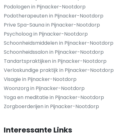
Podologen in Pijnacker-Nootdorp
Podotherapeuten in Pijnacker-Nootdorp
Prive Spa-Sauna in Pijnacker-Nootdorp
Psycholoog in Pijnacker-Nootdorp
Schoonheidsmiddelen in Pijnacker-Nootdorp
Schoonheidssalon in Pijnacker-Nootdorp
Tandartspraktijken in Pijnacker-Nootdorp
Verloskundige praktijk in Pijnacker-Nootdorp
Visagie in Pijnacker-Nootdorp
Woonzorg in Pijnacker-Nootdorp
Yoga en meditatie in Pijnacker-Nootdorp
Zorgboerderijen in Pijnacker-Nootdorp
Interessante Links