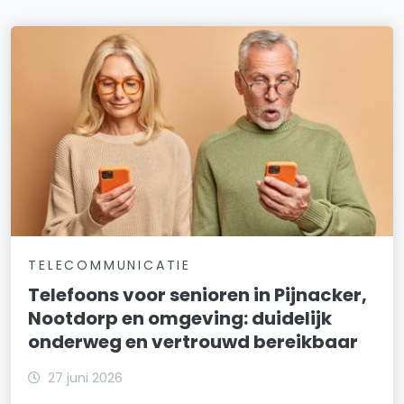
TELECOMMUNICATIE
Telefoons voor senioren in Pijnacker,
Nootdorp en omgeving: duidelijk
onderweg en vertrouwd bereikbaar
27 juni 2026