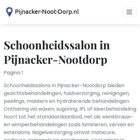
Schoonheidssalon in
Pijnacker-Nootdorp
Pagina 1
Schoonheidssalons in Pijnacker-Nootdorp bieden
gezichtsbehandelingen, huidverzorging, reinigingen,
peelings, maskers en hydraterende behandelingen.
Ontharing via waxen, sugaring, IPL of laserbehandeling
hoort tot het standaardaanbod, net als wenkbrauw-
en wimperbehandelingen zoals lamineren, verven en
extensions. Nagelverzorging omvat manicure,