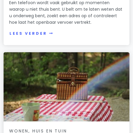
Een telefoon wordt vaak gebruikt op momenten
waarop u niet thuis bent. U belt om te laten weten dat
u onderweg bent, zoekt een adres op of controleert
hoe laat het openbaar vervoer vertrekt.
LEES VERDER
WONEN, HUIS EN TUIN