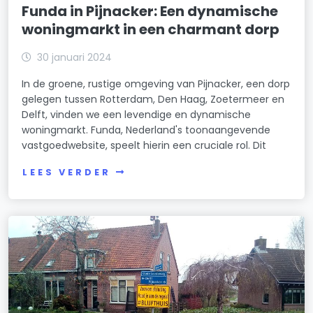
Funda in Pijnacker: Een dynamische
woningmarkt in een charmant dorp
30 januari 2024
In de groene, rustige omgeving van Pijnacker, een dorp
gelegen tussen Rotterdam, Den Haag, Zoetermeer en
Delft, vinden we een levendige en dynamische
woningmarkt. Funda, Nederland's toonaangevende
vastgoedwebsite, speelt hierin een cruciale rol. Dit
LEES VERDER