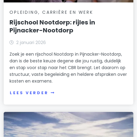
OPLEIDING, CARRIÈRE EN WERK
Rijschool Nootdorp: rijles in
Pijnacker-Nootdorp
2 januari 2026
Zoek je een rijschool Nootdorp in Pijnacker-Nootdorp,
dan is de beste keuze degene die jou rustig, duidelijk
en stap voor stap naar het CBR brengt. Let daarom op
structuur, vaste begeleiding en heldere afspraken over
kosten en examens.
LEES VERDER