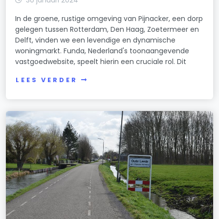
In de groene, rustige omgeving van Pijnacker, een dorp
gelegen tussen Rotterdam, Den Haag, Zoetermeer en
Delft, vinden we een levendige en dynamische
woningmarkt. Funda, Nederland's toonaangevende
vastgoedwebsite, speelt hierin een cruciale rol. Dit
LEES VERDER