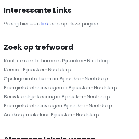
Interessante Links
Vraag hier een
link
aan op deze pagina.
Zoek op trefwoord
Kantoorruimte huren in Pijnacker-Nootdorp
Koerier Pijnacker-Nootdorp
Opslagruimte huren in Pijnacker-Nootdorp
Energielabel aanvragen in Pijnacker-Nootdorp
Bouwkundige keuring in Pijnacker-Nootdorp
Energielabel aanvragen Pijnacker-Nootdorp
Aankoopmakelaar Pijnacker-Nootdorp