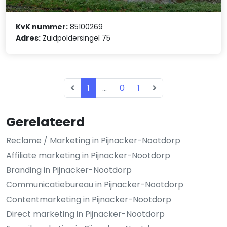
KvK nummer:
85100269
Adres:
Zuidpoldersingel 75
1
...
0
1
Gerelateerd
Reclame / Marketing in Pijnacker-Nootdorp
Affiliate marketing in Pijnacker-Nootdorp
Branding in Pijnacker-Nootdorp
Communicatiebureau in Pijnacker-Nootdorp
Contentmarketing in Pijnacker-Nootdorp
Direct marketing in Pijnacker-Nootdorp