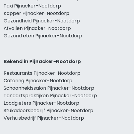
Taxi Pijnacker-Nootdorp
Kapper Pijnacker-Nootdorp
Gezondheid Pijnacker-Nootdorp
Afvallen Pijnacker-Nootdorp
Gezond eten Pijnacker-Nootdorp
Bekend in Pijnacker-Nootdorp
Restaurants Pijnacker-Nootdorp
Catering Pijnacker-Nootdorp
Schoonheidssalon Pijnacker-Nootdorp
Tandartspraktijken Pijnacker-Nootdorp
Loodgieters Pijnacker-Nootdorp
Stukadoorsbedrijf Pijnacker-Nootdorp
Verhuisbedrijf Pijnacker-Nootdorp