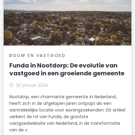
BOUW EN VASTGOED
Funda in Nootdorp: De evolutie van
vastgoed in een groeiende gemeente
30 januari 2024
Nootdorp, een charmante gemeente in Nederland,
heeft zich in de afgelopen jaren ontpopt als een
aantrekkelijke locatie voor woningzoekenden. Dit artikel
verkent de rol van Funda, de grootste
vastgoedwebsite van Nederland, in de transformatie
van de v