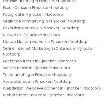
E-mailmarketing in Pijnacker-Nootdorp
Excel-Cursus in Pijnacker-Nootdorp
Fotograaf in Pijnacker-Nootdorp
Grafische vormgeving in Pijnacker-Nootdorp
Linkbuilding bureau in Pijnacker-Nootdorp
Netwerk in Pijnacker-Nootdorp
Nieuwe klanten werven in Pijnacker-Nootdorp
Online Internet Marketing SEO Bureau in Pijnacker-
Nootdorp
Reclamebureaus in Pijnacker-Nootdorp
Sociale media in Pijnacker-Nootdorp
Telemarketing in Pijnacker-Nootdorp
Vertaalbureau in Pijnacker-Nootdorp
Webdesign-Webdevelopment in Pijnacker-Nootdorp
Website laten maken in Pijnacker-Nootdorp