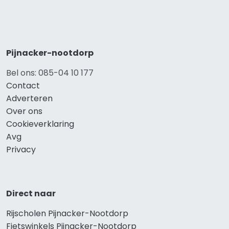
Pijnacker-nootdorp
Bel ons: 085-04 10 177
Contact
Adverteren
Over ons
Cookieverklaring
Avg
Privacy
Direct naar
Rijscholen Pijnacker-Nootdorp
Fietswinkels Pijnacker-Nootdorp