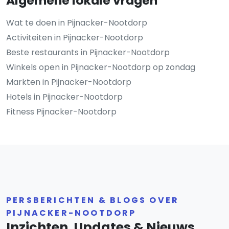
Algemene lokale vragen
Wat te doen in Pijnacker-Nootdorp
Activiteiten in Pijnacker-Nootdorp
Beste restaurants in Pijnacker-Nootdorp
Winkels open in Pijnacker-Nootdorp op zondag
Markten in Pijnacker-Nootdorp
Hotels in Pijnacker-Nootdorp
Fitness Pijnacker-Nootdorp
PERSBERICHTEN & BLOGS OVER
PIJNACKER-NOOTDORP
Inzichten, Updates & Nieuws