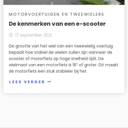
MOTORVOERTUIGEN EN TWEEWIELERS
De kenmerken van een e-scooter
17 september 2021
De grootte van het wiel van een tweewielig voertuig
bepaalt hoe stabiel de wielen zullen zijn wanneer de
scooter of motorfiets op hoge snelheid rijdt. De
wielmaat van een motorfiets is 16” of groter. Dit maakt
de motorfiets een stuk stabieler bij het
LEES VERDER