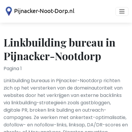
Linkbuilding bureau in
Pijnacker-Nootdorp
Pagina 1
Linkbuilding bureaus in Pijnacker-Nootdorp richten
zich op het versterken van de domeinautoriteit van
websites door het verkrijgen van externe backlinks
via linkbuilding-strategieën zoals gastbloggen,
digitale PR, broken link building en outreach-
campagnes. Ze werken met ankertext-optimalisatie,
dofollow- en nofollow-links, linksap, DA/DR-scores en