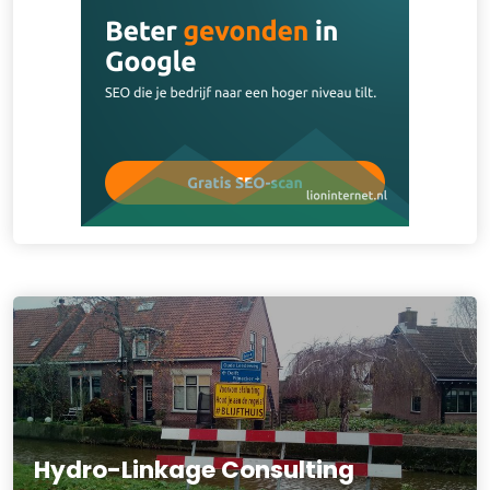
Hydro-Linkage Consulting