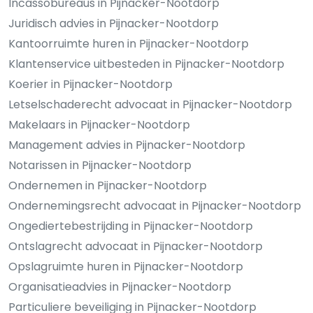
Incassobureaus in Pijnacker-Nootdorp
Juridisch advies in Pijnacker-Nootdorp
Kantoorruimte huren in Pijnacker-Nootdorp
Klantenservice uitbesteden in Pijnacker-Nootdorp
Koerier in Pijnacker-Nootdorp
Letselschaderecht advocaat in Pijnacker-Nootdorp
Makelaars in Pijnacker-Nootdorp
Management advies in Pijnacker-Nootdorp
Notarissen in Pijnacker-Nootdorp
Ondernemen in Pijnacker-Nootdorp
Ondernemingsrecht advocaat in Pijnacker-Nootdorp
Ongediertebestrijding in Pijnacker-Nootdorp
Ontslagrecht advocaat in Pijnacker-Nootdorp
Opslagruimte huren in Pijnacker-Nootdorp
Organisatieadvies in Pijnacker-Nootdorp
Particuliere beveiliging in Pijnacker-Nootdorp