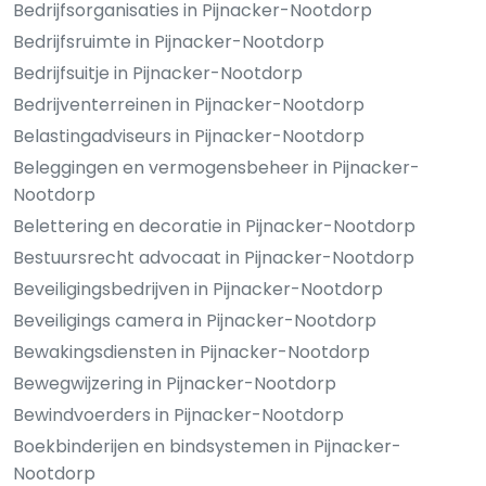
Bedrijfsorganisaties in Pijnacker-Nootdorp
Bedrijfsruimte in Pijnacker-Nootdorp
Bedrijfsuitje in Pijnacker-Nootdorp
Bedrijventerreinen in Pijnacker-Nootdorp
Belastingadviseurs in Pijnacker-Nootdorp
Beleggingen en vermogensbeheer in Pijnacker-
Nootdorp
Belettering en decoratie in Pijnacker-Nootdorp
Bestuursrecht advocaat in Pijnacker-Nootdorp
Beveiligingsbedrijven in Pijnacker-Nootdorp
Beveiligings camera in Pijnacker-Nootdorp
Bewakingsdiensten in Pijnacker-Nootdorp
Bewegwijzering in Pijnacker-Nootdorp
Bewindvoerders in Pijnacker-Nootdorp
Boekbinderijen en bindsystemen in Pijnacker-
Nootdorp