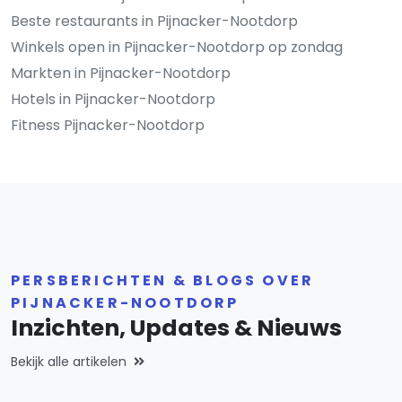
Beste restaurants in Pijnacker-Nootdorp
Winkels open in Pijnacker-Nootdorp op zondag
Markten in Pijnacker-Nootdorp
Hotels in Pijnacker-Nootdorp
Fitness Pijnacker-Nootdorp
PERSBERICHTEN & BLOGS OVER
PIJNACKER-NOOTDORP
Inzichten, Updates & Nieuws
Bekijk alle artikelen