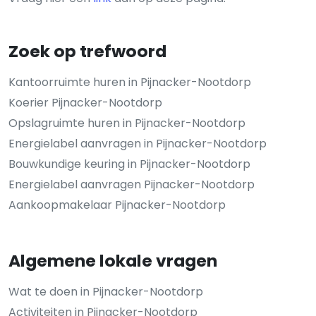
Zoek op trefwoord
Kantoorruimte huren in Pijnacker-Nootdorp
Koerier Pijnacker-Nootdorp
Opslagruimte huren in Pijnacker-Nootdorp
Energielabel aanvragen in Pijnacker-Nootdorp
Bouwkundige keuring in Pijnacker-Nootdorp
Energielabel aanvragen Pijnacker-Nootdorp
Aankoopmakelaar Pijnacker-Nootdorp
Algemene lokale vragen
Wat te doen in Pijnacker-Nootdorp
Activiteiten in Pijnacker-Nootdorp