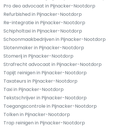
Pro deo advocaat in Pijnacker-Nootdorp
Refurbished in Pijnacker-Nootdorp
Re-integratie in Pijnacker-Nootdorp
Schipholtaxi in Pijnacker-Nootdorp
Schoonmaakbedrijven in Pijnacker-Nootdorp
Slotenmaker in Pijnacker-Nootdorp
Stomerij in Pijnacker-Nootdorp
Strafrecht advocaat in Pijnacker-Nootdorp
Tapijt reinigen in Pijnacker-Nootdorp
Taxateurs in Pijnacker-Nootdorp
Taxi in Pijnacker-Nootdorp
Tekstschrijver in Pijnacker-Nootdorp
Toegangscontrole in Pijnacker-Nootdorp
Tolken in Pijnacker-Nootdorp
Trap reinigen in Pijnacker-Nootdorp