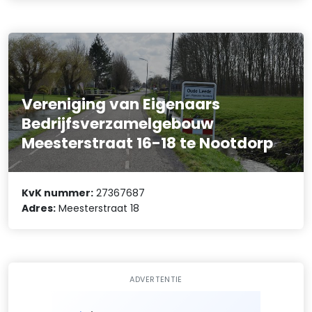
Vereniging van Eigenaars
Bedrijfsverzamelgebouw
Meesterstraat 16-18 te Nootdorp
KvK nummer:
27367687
Adres:
Meesterstraat 18
ADVERTENTIE