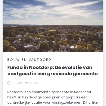
BOUW EN VASTGOED
Funda in Nootdorp: De evolutie van
vastgoed in een groeiende gemeente
30 januari 2024
Nootdorp, een charmante gemeente in Nederland,
heeft zich in de afgelopen jaren ontpopt als een
aantrekkelijke locatie voor woningzoekenden. Dit artikel