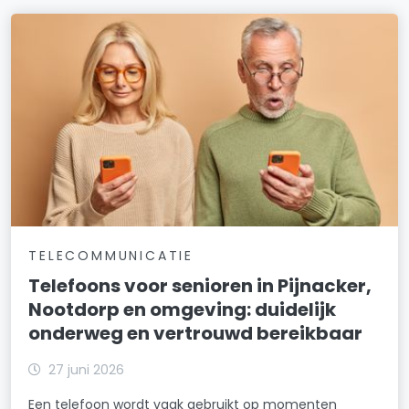
TELECOMMUNICATIE
Telefoons voor senioren in Pijnacker,
Nootdorp en omgeving: duidelijk
onderweg en vertrouwd bereikbaar
27 juni 2026
Een telefoon wordt vaak gebruikt op momenten