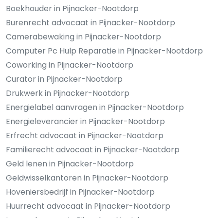
Boekhouder in Pijnacker-Nootdorp
Burenrecht advocaat in Pijnacker-Nootdorp
Camerabewaking in Pijnacker-Nootdorp
Computer Pc Hulp Reparatie in Pijnacker-Nootdorp
Coworking in Pijnacker-Nootdorp
Curator in Pijnacker-Nootdorp
Drukwerk in Pijnacker-Nootdorp
Energielabel aanvragen in Pijnacker-Nootdorp
Energieleverancier in Pijnacker-Nootdorp
Erfrecht advocaat in Pijnacker-Nootdorp
Familierecht advocaat in Pijnacker-Nootdorp
Geld lenen in Pijnacker-Nootdorp
Geldwisselkantoren in Pijnacker-Nootdorp
Hoveniersbedrijf in Pijnacker-Nootdorp
Huurrecht advocaat in Pijnacker-Nootdorp