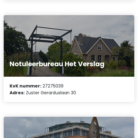
Notuleerbureau Het Verslag
KvK nummer:
27275039
Adres:
Zuster Gerarduslaan 30