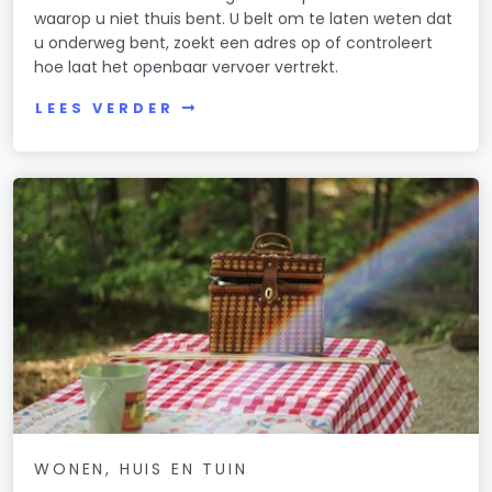
waarop u niet thuis bent. U belt om te laten weten dat
u onderweg bent, zoekt een adres op of controleert
hoe laat het openbaar vervoer vertrekt.
LEES VERDER
WONEN, HUIS EN TUIN