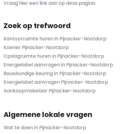
Vraag hier een
link
aan op deze pagina.
Zoek op trefwoord
Kantoorruimte huren in Pijnacker-Nootdorp
Koerier Pijnacker-Nootdorp
Opslagruimte huren in Pijnacker-Nootdorp
Energielabel aanvragen in Pijnacker-Nootdorp
Bouwkundige keuring in Pijnacker-Nootdorp
Energielabel aanvragen Pijnacker-Nootdorp
Aankoopmakelaar Pijnacker-Nootdorp
Algemene lokale vragen
Wat te doen in Pijnacker-Nootdorp