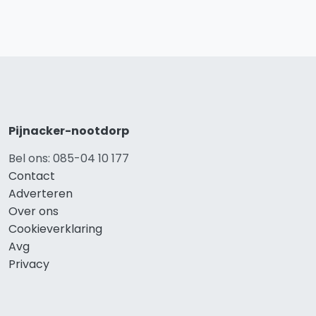
Pijnacker-nootdorp
Bel ons: 085-04 10 177
Contact
Adverteren
Over ons
Cookieverklaring
Avg
Privacy