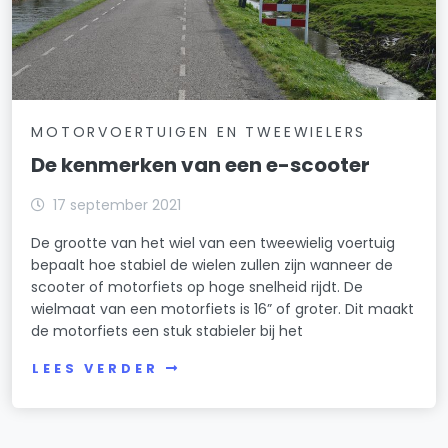
MOTORVOERTUIGEN EN TWEEWIELERS
De kenmerken van een e-scooter
17 september 2021
De grootte van het wiel van een tweewielig voertuig
bepaalt hoe stabiel de wielen zullen zijn wanneer de
scooter of motorfiets op hoge snelheid rijdt. De
wielmaat van een motorfiets is 16” of groter. Dit maakt
de motorfiets een stuk stabieler bij het
LEES VERDER