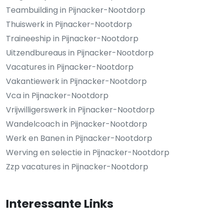
Teambuilding in Pijnacker-Nootdorp
Thuiswerk in Pijnacker-Nootdorp
Traineeship in Pijnacker-Nootdorp
Uitzendbureaus in Pijnacker-Nootdorp
Vacatures in Pijnacker-Nootdorp
Vakantiewerk in Pijnacker-Nootdorp
Vca in Pijnacker-Nootdorp
Vrijwilligerswerk in Pijnacker-Nootdorp
Wandelcoach in Pijnacker-Nootdorp
Werk en Banen in Pijnacker-Nootdorp
Werving en selectie in Pijnacker-Nootdorp
Zzp vacatures in Pijnacker-Nootdorp
Interessante Links