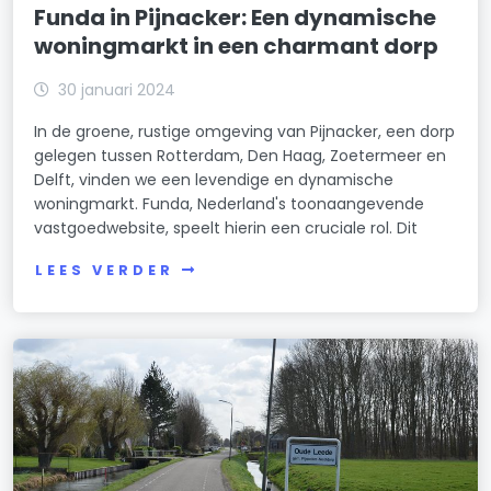
Funda in Pijnacker: Een dynamische
woningmarkt in een charmant dorp
30 januari 2024
In de groene, rustige omgeving van Pijnacker, een dorp
gelegen tussen Rotterdam, Den Haag, Zoetermeer en
Delft, vinden we een levendige en dynamische
woningmarkt. Funda, Nederland's toonaangevende
vastgoedwebsite, speelt hierin een cruciale rol. Dit
LEES VERDER