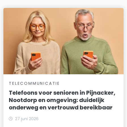
TELECOMMUNICATIE
Telefoons voor senioren in Pijnacker,
Nootdorp en omgeving: duidelijk
onderweg en vertrouwd bereikbaar
27 juni 2026