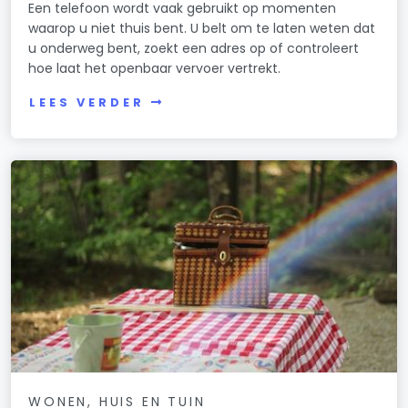
Een telefoon wordt vaak gebruikt op momenten
waarop u niet thuis bent. U belt om te laten weten dat
u onderweg bent, zoekt een adres op of controleert
hoe laat het openbaar vervoer vertrekt.
LEES VERDER
WONEN, HUIS EN TUIN