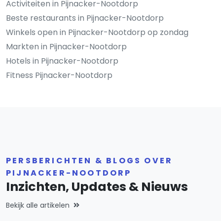
Activiteiten in Pijnacker-Nootdorp
Beste restaurants in Pijnacker-Nootdorp
Winkels open in Pijnacker-Nootdorp op zondag
Markten in Pijnacker-Nootdorp
Hotels in Pijnacker-Nootdorp
Fitness Pijnacker-Nootdorp
PERSBERICHTEN & BLOGS OVER
PIJNACKER-NOOTDORP
Inzichten, Updates & Nieuws
Bekijk alle artikelen