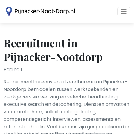
Recruitment in
Pijnacker-Nootdorp
Pagina 1
Recruitmentbureaus en uitzendbureaus in Pijnacker-
Nootdorp bemiddelen tussen werkzoekenden en
werkgevers via werving en selectie, headhunting,
executive search en detachering. Diensten omvatten
vacaturebeheer, sollicitatiebegeleiding,
competentiegericht interviewen, assessments en
referentiechecks. Veel bureaus zijn gespecialiseerd in