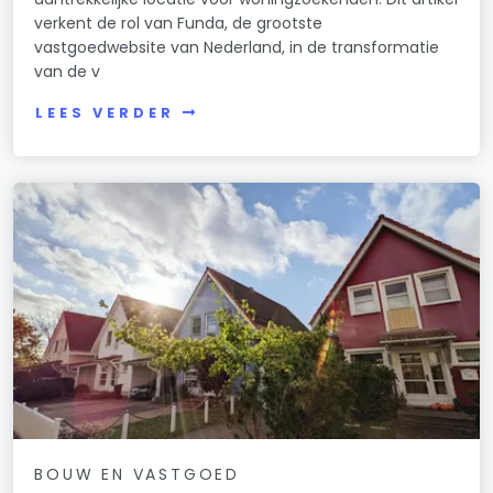
verkent de rol van Funda, de grootste
vastgoedwebsite van Nederland, in de transformatie
van de v
LEES VERDER
BOUW EN VASTGOED