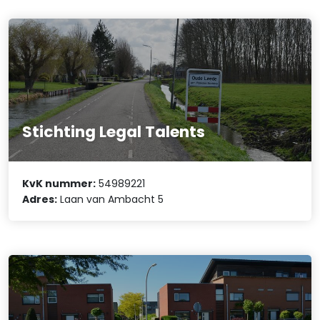
Stichting Legal Talents
KvK nummer:
54989221
Adres:
Laan van Ambacht 5