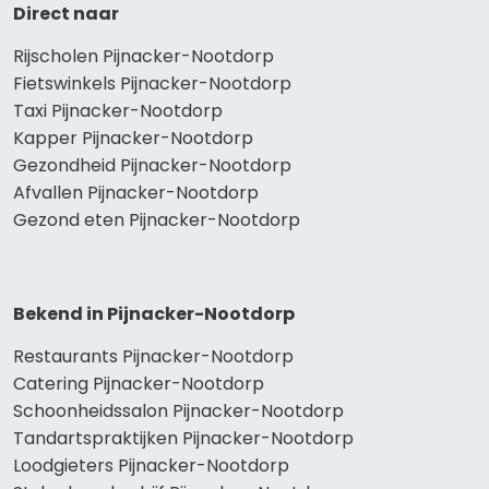
Direct naar
Rijscholen Pijnacker-Nootdorp
Fietswinkels Pijnacker-Nootdorp
Taxi Pijnacker-Nootdorp
Kapper Pijnacker-Nootdorp
Gezondheid Pijnacker-Nootdorp
Afvallen Pijnacker-Nootdorp
Gezond eten Pijnacker-Nootdorp
Bekend in Pijnacker-Nootdorp
Restaurants Pijnacker-Nootdorp
Catering Pijnacker-Nootdorp
Schoonheidssalon Pijnacker-Nootdorp
Tandartspraktijken Pijnacker-Nootdorp
Loodgieters Pijnacker-Nootdorp