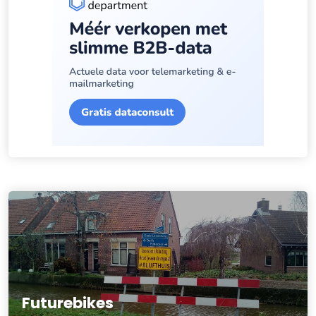
Futurebikes