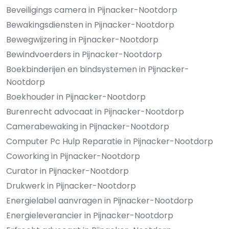
Beveiligings camera in Pijnacker-Nootdorp
Bewakingsdiensten in Pijnacker-Nootdorp
Bewegwijzering in Pijnacker-Nootdorp
Bewindvoerders in Pijnacker-Nootdorp
Boekbinderijen en bindsystemen in Pijnacker-
Nootdorp
Boekhouder in Pijnacker-Nootdorp
Burenrecht advocaat in Pijnacker-Nootdorp
Camerabewaking in Pijnacker-Nootdorp
Computer Pc Hulp Reparatie in Pijnacker-Nootdorp
Coworking in Pijnacker-Nootdorp
Curator in Pijnacker-Nootdorp
Drukwerk in Pijnacker-Nootdorp
Energielabel aanvragen in Pijnacker-Nootdorp
Energieleverancier in Pijnacker-Nootdorp