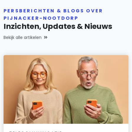
PERSBERICHTEN & BLOGS OVER
PIJNACKER-NOOTDORP
Inzichten, Updates & Nieuws
Bekijk alle artikelen