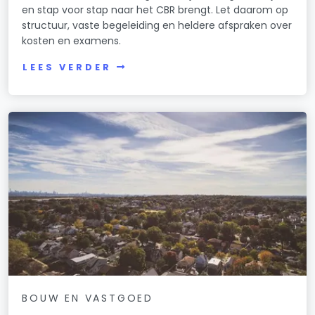
en stap voor stap naar het CBR brengt. Let daarom op
structuur, vaste begeleiding en heldere afspraken over
kosten en examens.
LEES VERDER
BOUW EN VASTGOED