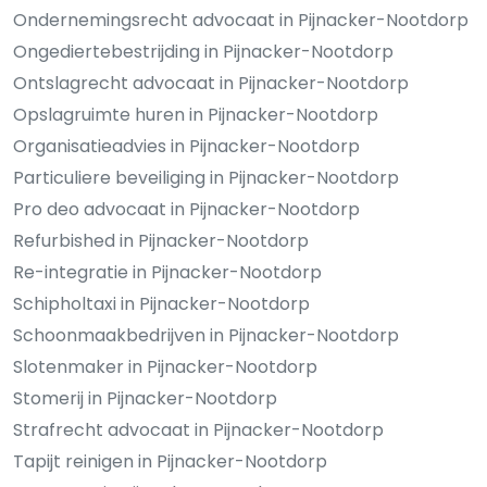
Ondernemingsrecht advocaat in Pijnacker-Nootdorp
Ongediertebestrijding in Pijnacker-Nootdorp
Ontslagrecht advocaat in Pijnacker-Nootdorp
Opslagruimte huren in Pijnacker-Nootdorp
Organisatieadvies in Pijnacker-Nootdorp
Particuliere beveiliging in Pijnacker-Nootdorp
Pro deo advocaat in Pijnacker-Nootdorp
Refurbished in Pijnacker-Nootdorp
Re-integratie in Pijnacker-Nootdorp
Schipholtaxi in Pijnacker-Nootdorp
Schoonmaakbedrijven in Pijnacker-Nootdorp
Slotenmaker in Pijnacker-Nootdorp
Stomerij in Pijnacker-Nootdorp
Strafrecht advocaat in Pijnacker-Nootdorp
Tapijt reinigen in Pijnacker-Nootdorp