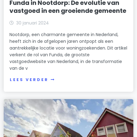
Funda in Nootdorp: De evolutie van
vastgoed in een groeiende gemeente
30 januari 2024
Nootdorp, een charmante gemeente in Nederland,
heeft zich in de afgelopen jaren ontpopt als een
aantrekkelijke locatie voor woningzoekenden. Dit artikel
verkent de rol van Funda, de grootste
vastgoedwebsite van Nederland, in de transformatie
van de v
LEES VERDER