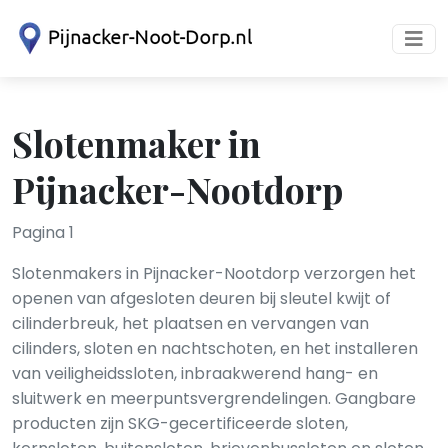
Slotenmaker in
Pijnacker-Nootdorp
Pagina 1
Slotenmakers in Pijnacker-Nootdorp verzorgen het
openen van afgesloten deuren bij sleutel kwijt of
cilinderbreuk, het plaatsen en vervangen van
cilinders, sloten en nachtschoten, en het installeren
van veiligheidssloten, inbraakwerend hang- en
sluitwerk en meerpuntsvergrendelingen. Gangbare
producten zijn SKG-gecertificeerde sloten,