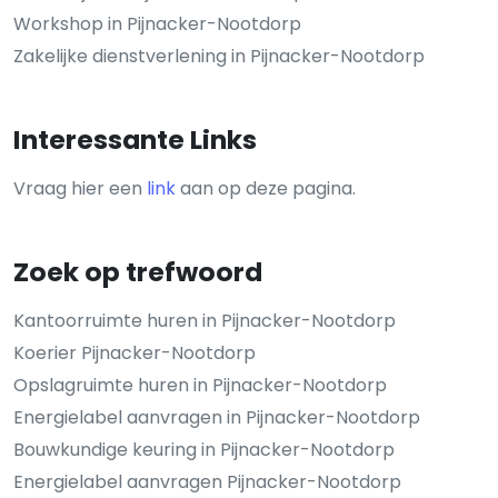
Workshop in Pijnacker-Nootdorp
Zakelijke dienstverlening in Pijnacker-Nootdorp
Interessante Links
Vraag hier een
link
aan op deze pagina.
Zoek op trefwoord
Kantoorruimte huren in Pijnacker-Nootdorp
Koerier Pijnacker-Nootdorp
Opslagruimte huren in Pijnacker-Nootdorp
Energielabel aanvragen in Pijnacker-Nootdorp
Bouwkundige keuring in Pijnacker-Nootdorp
Energielabel aanvragen Pijnacker-Nootdorp