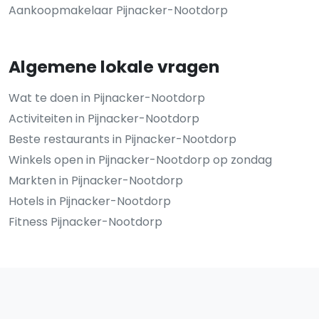
Aankoopmakelaar Pijnacker-Nootdorp
Algemene lokale vragen
Wat te doen in Pijnacker-Nootdorp
Activiteiten in Pijnacker-Nootdorp
Beste restaurants in Pijnacker-Nootdorp
Winkels open in Pijnacker-Nootdorp op zondag
Markten in Pijnacker-Nootdorp
Hotels in Pijnacker-Nootdorp
Fitness Pijnacker-Nootdorp