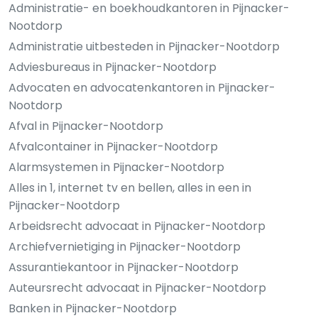
Administratie- en boekhoudkantoren in Pijnacker-
Nootdorp
Administratie uitbesteden in Pijnacker-Nootdorp
Adviesbureaus in Pijnacker-Nootdorp
Advocaten en advocatenkantoren in Pijnacker-
Nootdorp
Afval in Pijnacker-Nootdorp
Afvalcontainer in Pijnacker-Nootdorp
Alarmsystemen in Pijnacker-Nootdorp
Alles in 1, internet tv en bellen, alles in een in
Pijnacker-Nootdorp
Arbeidsrecht advocaat in Pijnacker-Nootdorp
Archiefvernietiging in Pijnacker-Nootdorp
Assurantiekantoor in Pijnacker-Nootdorp
Auteursrecht advocaat in Pijnacker-Nootdorp
Banken in Pijnacker-Nootdorp