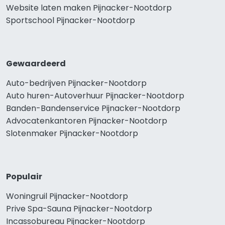
Website laten maken Pijnacker-Nootdorp
Sportschool Pijnacker-Nootdorp
Gewaardeerd
Auto-bedrijven Pijnacker-Nootdorp
Auto huren-Autoverhuur Pijnacker-Nootdorp
Banden-Bandenservice Pijnacker-Nootdorp
Advocatenkantoren Pijnacker-Nootdorp
Slotenmaker Pijnacker-Nootdorp
Populair
Woningruil Pijnacker-Nootdorp
Prive Spa-Sauna Pijnacker-Nootdorp
Incassobureau Pijnacker-Nootdorp