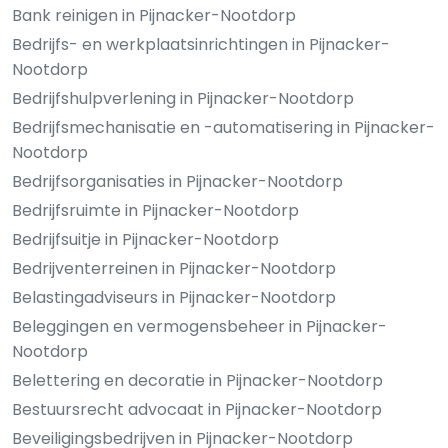
Bank reinigen in Pijnacker-Nootdorp
Bedrijfs- en werkplaatsinrichtingen in Pijnacker-
Nootdorp
Bedrijfshulpverlening in Pijnacker-Nootdorp
Bedrijfsmechanisatie en -automatisering in Pijnacker-
Nootdorp
Bedrijfsorganisaties in Pijnacker-Nootdorp
Bedrijfsruimte in Pijnacker-Nootdorp
Bedrijfsuitje in Pijnacker-Nootdorp
Bedrijventerreinen in Pijnacker-Nootdorp
Belastingadviseurs in Pijnacker-Nootdorp
Beleggingen en vermogensbeheer in Pijnacker-
Nootdorp
Belettering en decoratie in Pijnacker-Nootdorp
Bestuursrecht advocaat in Pijnacker-Nootdorp
Beveiligingsbedrijven in Pijnacker-Nootdorp