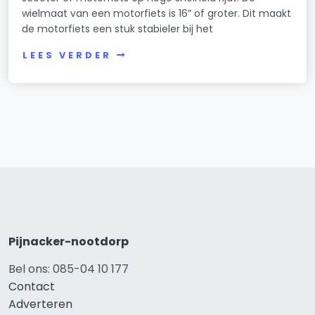
wielmaat van een motorfiets is 16” of groter. Dit maakt
de motorfiets een stuk stabieler bij het
LEES VERDER
Pijnacker-nootdorp
Bel ons: 085-04 10 177
Contact
Adverteren