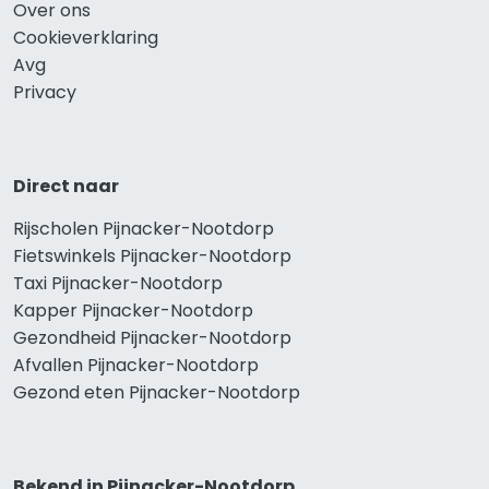
Over ons
Cookieverklaring
Avg
Privacy
Direct naar
Rijscholen Pijnacker-Nootdorp
Fietswinkels Pijnacker-Nootdorp
Taxi Pijnacker-Nootdorp
Kapper Pijnacker-Nootdorp
Gezondheid Pijnacker-Nootdorp
Afvallen Pijnacker-Nootdorp
Gezond eten Pijnacker-Nootdorp
Bekend in Pijnacker-Nootdorp