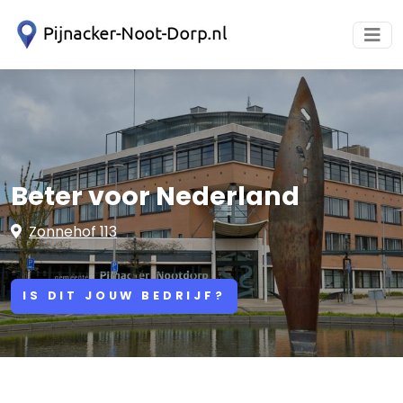
Beter voor Nederland
Zonnehof 113
IS DIT JOUW BEDRIJF?