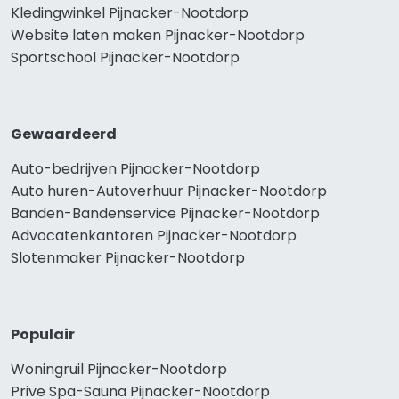
Kledingwinkel Pijnacker-Nootdorp
Website laten maken Pijnacker-Nootdorp
Sportschool Pijnacker-Nootdorp
Gewaardeerd
Auto-bedrijven Pijnacker-Nootdorp
Auto huren-Autoverhuur Pijnacker-Nootdorp
Banden-Bandenservice Pijnacker-Nootdorp
Advocatenkantoren Pijnacker-Nootdorp
Slotenmaker Pijnacker-Nootdorp
Populair
Woningruil Pijnacker-Nootdorp
Prive Spa-Sauna Pijnacker-Nootdorp