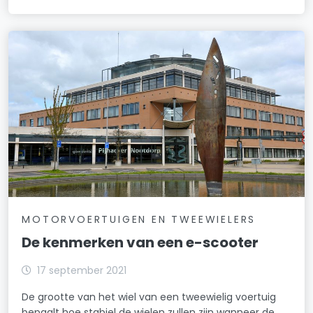
MOTORVOERTUIGEN EN TWEEWIELERS
De kenmerken van een e-scooter
17 september 2021
De grootte van het wiel van een tweewielig voertuig
bepaalt hoe stabiel de wielen zullen zijn wanneer de