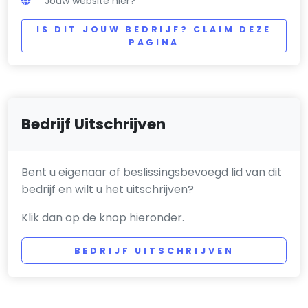
Jouw website hier?
IS DIT JOUW BEDRIJF? CLAIM DEZE
PAGINA
Bedrijf Uitschrijven
Bent u eigenaar of beslissingsbevoegd lid van dit
bedrijf en wilt u het uitschrijven?
Klik dan op de knop hieronder.
BEDRIJF UITSCHRIJVEN