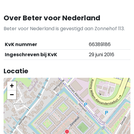
Over Beter voor Nederland
Beter voor Nederland is gevestigd aan Zonnehof 113.
KvK nummer
66389186
Ingeschreven bij KvK
29 juni 2016
Locatie
+
−