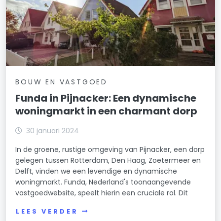
BOUW EN VASTGOED
Funda in Pijnacker: Een dynamische
woningmarkt in een charmant dorp
30 januari 2024
In de groene, rustige omgeving van Pijnacker, een dorp
gelegen tussen Rotterdam, Den Haag, Zoetermeer en
Delft, vinden we een levendige en dynamische
woningmarkt. Funda, Nederland's toonaangevende
vastgoedwebsite, speelt hierin een cruciale rol. Dit
LEES VERDER