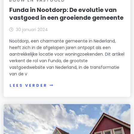
BOUW EN VASTGOED
Funda in Nootdorp: De evolutie van
vastgoed in een groeiende gemeente
30 januari 2024
Nootdorp, een charmante gemeente in Nederland,
heeft zich in de afgelopen jaren ontpopt als een
aantrekkelijke locatie voor woningzoekenden. Dit artikel
verkent de rol van Funda, de grootste
vastgoedwebsite van Nederland, in de transformatie
van de v
LEES VERDER