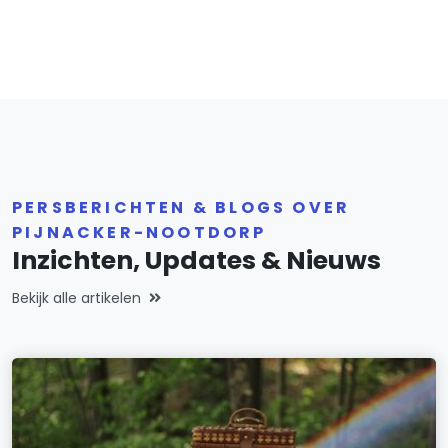
PERSBERICHTEN & BLOGS OVER
PIJNACKER-NOOTDORP
Inzichten, Updates & Nieuws
Bekijk alle artikelen