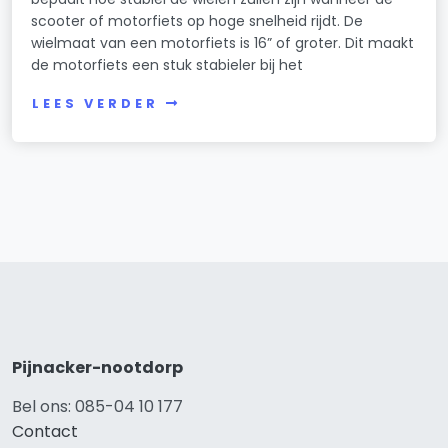
scooter of motorfiets op hoge snelheid rijdt. De
wielmaat van een motorfiets is 16” of groter. Dit maakt
de motorfiets een stuk stabieler bij het
LEES VERDER
Pijnacker-nootdorp
Bel ons: 085-04 10 177
Contact