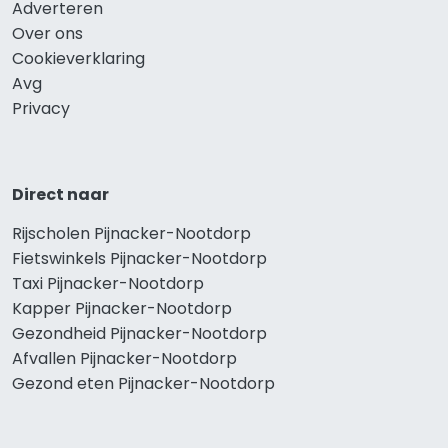
Adverteren
Over ons
Cookieverklaring
Avg
Privacy
Direct naar
Rijscholen Pijnacker-Nootdorp
Fietswinkels Pijnacker-Nootdorp
Taxi Pijnacker-Nootdorp
Kapper Pijnacker-Nootdorp
Gezondheid Pijnacker-Nootdorp
Afvallen Pijnacker-Nootdorp
Gezond eten Pijnacker-Nootdorp