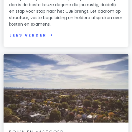
dan is de beste keuze degene die jou rustig, duidelijk
en stap voor stap naar het CBR brengt. Let daarom op
structuur, vaste begeleiding en heldere afspraken over
kosten en examens.
LEES VERDER