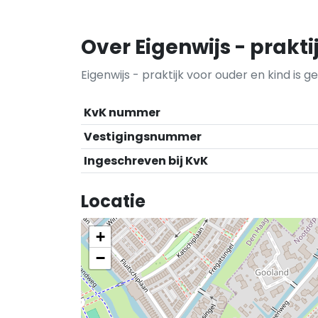
Over Eigenwijs - prakti
Eigenwijs - praktijk voor ouder en kind is 
KvK nummer
Vestigingsnummer
Ingeschreven bij KvK
Locatie
+
−