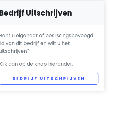
Bedrijf Uitschrijven
Bent u eigenaar of beslissingsbevoegd
lid van dit bedrijf en wilt u het
uitschrijven?
Klik dan op de knop hieronder.
BEDRIJF UITSCHRIJVEN