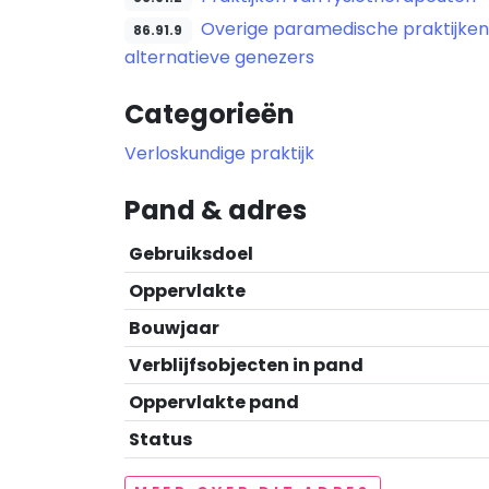
Overige paramedische praktijken
86.91.9
alternatieve genezers
Categorieën
Verloskundige praktijk
Pand & adres
Gebruiksdoel
Oppervlakte
Bouwjaar
Verblijfsobjecten in pand
Oppervlakte pand
Status