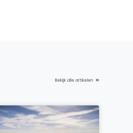
Bekijk alle artikelen