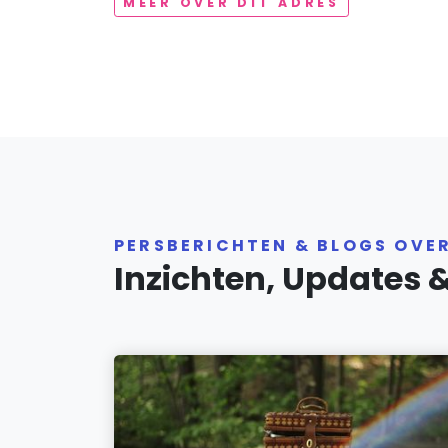
MEER OVER DIT ADRES
PERSBERICHTEN & BLOGS OVE
Inzichten, Updates 