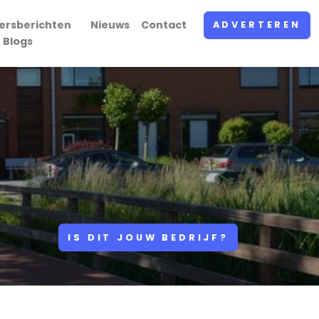
ersberichten
Nieuws
Contact
ADVERTEREN
 Blogs
IS DIT JOUW BEDRIJF?