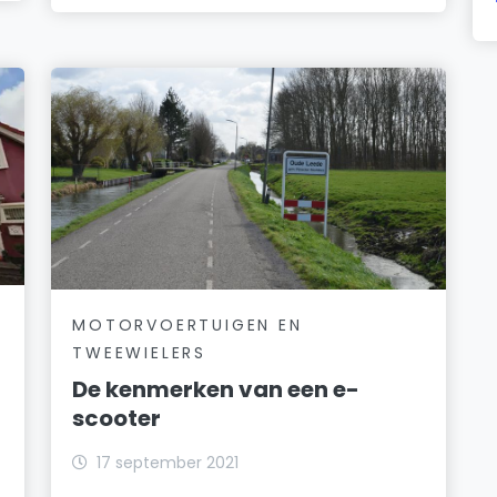
MOTORVOERTUIGEN EN
TWEEWIELERS
De kenmerken van een e-
scooter
17 september 2021