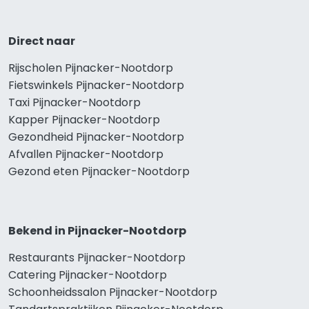
Direct naar
Rijscholen Pijnacker-Nootdorp
Fietswinkels Pijnacker-Nootdorp
Taxi Pijnacker-Nootdorp
Kapper Pijnacker-Nootdorp
Gezondheid Pijnacker-Nootdorp
Afvallen Pijnacker-Nootdorp
Gezond eten Pijnacker-Nootdorp
Bekend in Pijnacker-Nootdorp
Restaurants Pijnacker-Nootdorp
Catering Pijnacker-Nootdorp
Schoonheidssalon Pijnacker-Nootdorp