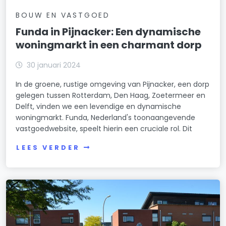
BOUW EN VASTGOED
Funda in Pijnacker: Een dynamische
woningmarkt in een charmant dorp
30 januari 2024
In de groene, rustige omgeving van Pijnacker, een dorp
gelegen tussen Rotterdam, Den Haag, Zoetermeer en
Delft, vinden we een levendige en dynamische
woningmarkt. Funda, Nederland's toonaangevende
vastgoedwebsite, speelt hierin een cruciale rol. Dit
LEES VERDER