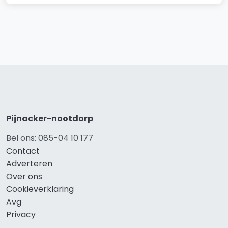
Pijnacker-nootdorp
Bel ons: 085-04 10 177
Contact
Adverteren
Over ons
Cookieverklaring
Avg
Privacy