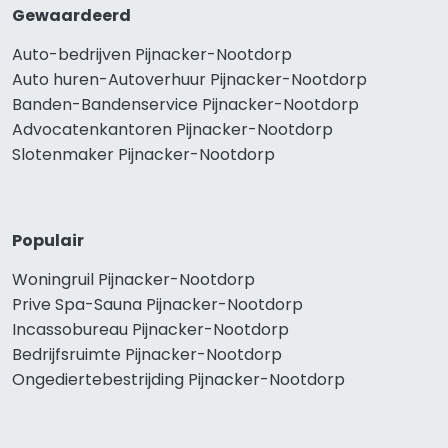
Gewaardeerd
Auto-bedrijven Pijnacker-Nootdorp
Auto huren-Autoverhuur Pijnacker-Nootdorp
Banden-Bandenservice Pijnacker-Nootdorp
Advocatenkantoren Pijnacker-Nootdorp
Slotenmaker Pijnacker-Nootdorp
Populair
Woningruil Pijnacker-Nootdorp
Prive Spa-Sauna Pijnacker-Nootdorp
Incassobureau Pijnacker-Nootdorp
Bedrijfsruimte Pijnacker-Nootdorp
Ongediertebestrijding Pijnacker-Nootdorp