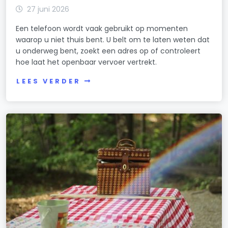
27 juni 2026
Een telefoon wordt vaak gebruikt op momenten
waarop u niet thuis bent. U belt om te laten weten dat
u onderweg bent, zoekt een adres op of controleert
hoe laat het openbaar vervoer vertrekt.
LEES VERDER