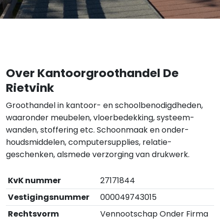
Over Kantoorgroothandel De
Rietvink
Groothandel in kantoor- en schoolbenodigdheden,
waaronder meubelen, vloerbedekking, systeem-
wanden, stoffering etc. Schoonmaak en onder-
houdsmiddelen, computersupplies, relatie-
geschenken, alsmede verzorging van drukwerk.
KvK nummer
27171844
Vestigingsnummer
000049743015
Rechtsvorm
Vennootschap Onder Firma