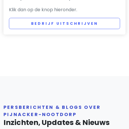
Klik dan op de knop hieronder.
BEDRIJF UITSCHRIJVEN
PERSBERICHTEN & BLOGS OVER
PIJNACKER-NOOTDORP
Inzichten, Updates & Nieuws