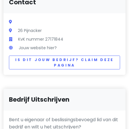
Contact
26 Pijnacker
KvK nummer 27171844
Jouw website hier?
IS DIT JOUW BEDRIJF? CLAIM DEZE
PAGINA
Bedrijf Uitschrijven
Bent u eigenaar of beslissingsbevoegd lid van dit
bedrijf en wilt u het uitschrijven?