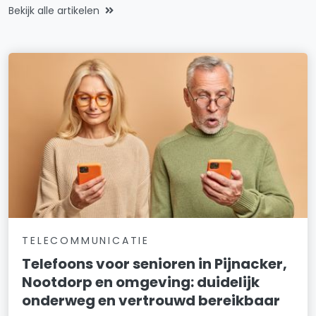
Bekijk alle artikelen
TELECOMMUNICATIE
Telefoons voor senioren in Pijnacker,
Nootdorp en omgeving: duidelijk
onderweg en vertrouwd bereikbaar