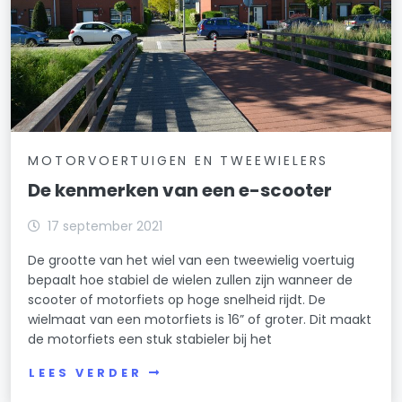
MOTORVOERTUIGEN EN TWEEWIELERS
De kenmerken van een e-scooter
17 september 2021
De grootte van het wiel van een tweewielig voertuig
bepaalt hoe stabiel de wielen zullen zijn wanneer de
scooter of motorfiets op hoge snelheid rijdt. De
wielmaat van een motorfiets is 16” of groter. Dit maakt
de motorfiets een stuk stabieler bij het
LEES VERDER