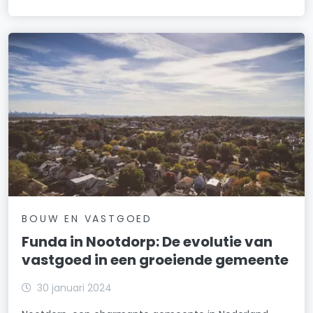
BOUW EN VASTGOED
Funda in Nootdorp: De evolutie van
vastgoed in een groeiende gemeente
30 januari 2024