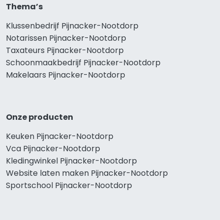
Thema’s
Klussenbedrijf Pijnacker-Nootdorp
Notarissen Pijnacker-Nootdorp
Taxateurs Pijnacker-Nootdorp
Schoonmaakbedrijf Pijnacker-Nootdorp
Makelaars Pijnacker-Nootdorp
Onze producten
Keuken Pijnacker-Nootdorp
Vca Pijnacker-Nootdorp
Kledingwinkel Pijnacker-Nootdorp
Website laten maken Pijnacker-Nootdorp
Sportschool Pijnacker-Nootdorp