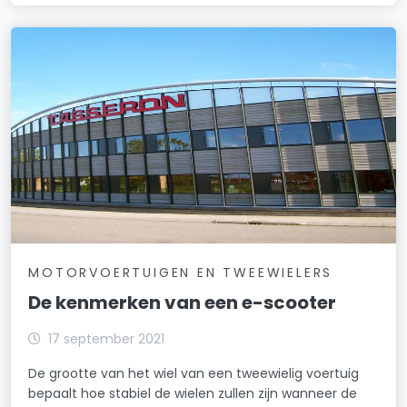
MOTORVOERTUIGEN EN TWEEWIELERS
De kenmerken van een e-scooter
17 september 2021
De grootte van het wiel van een tweewielig voertuig
bepaalt hoe stabiel de wielen zullen zijn wanneer de