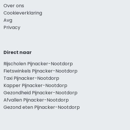
Over ons
Cookieverklaring
Avg
Privacy
Direct naar
Rijscholen Pijnacker-Nootdorp
Fietswinkels Pijnacker-Nootdorp
Taxi Pijnacker-Nootdorp
Kapper Pijnacker-Nootdorp
Gezondheid Pijnacker-Nootdorp
Afvallen Pijnacker-Nootdorp
Gezond eten Pijnacker-Nootdorp