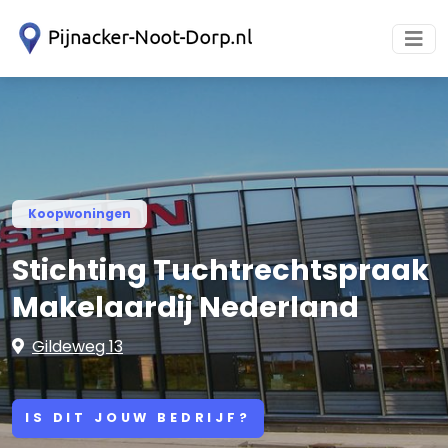
Koopwoningen
Stichting Tuchtrechtspraak
Makelaardij Nederland
Gildeweg 13
IS DIT JOUW BEDRIJF?