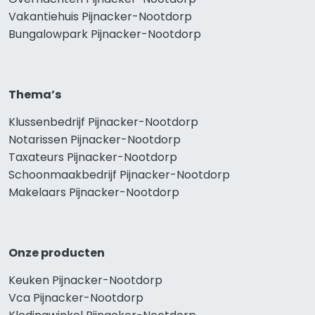
Vakantiehuis Pijnacker-Nootdorp
Bungalowpark Pijnacker-Nootdorp
Thema’s
Klussenbedrijf Pijnacker-Nootdorp
Notarissen Pijnacker-Nootdorp
Taxateurs Pijnacker-Nootdorp
Schoonmaakbedrijf Pijnacker-Nootdorp
Makelaars Pijnacker-Nootdorp
Onze producten
Keuken Pijnacker-Nootdorp
Vca Pijnacker-Nootdorp