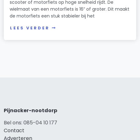
scooter of motorfiets op hoge snelheid rijdt. De
wielmaat van een motorfiets is 16” of groter. Dit maakt
de motorfiets een stuk stabieler bij het
LEES VERDER
Pijnacker-nootdorp
Bel ons: 085-04 10 177
Contact
Adverteren