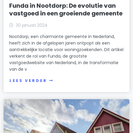
Funda in Nootdorp: De evolutie van
vastgoed in een groeiende gemeente
30 januari 2024
Nootdorp, een charmante gemeente in Nederland,
heeft zich in de afgelopen jaren ontpopt als een
aantrekkelijke locatie voor woningzoekenden. Dit artikel
verkent de rol van Funda, de grootste
vastgoedwebsite van Nederland, in de transformatie
van de v
LEES VERDER