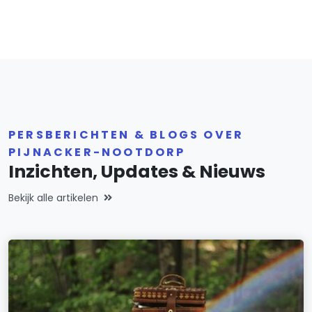
PERSBERICHTEN & BLOGS OVER
PIJNACKER-NOOTDORP
Inzichten, Updates & Nieuws
Bekijk alle artikelen