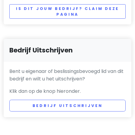
IS DIT JOUW BEDRIJF? CLAIM DEZE
PAGINA
Bedrijf Uitschrijven
Bent u eigenaar of beslissingsbevoegd lid van dit
bedrijf en wilt u het uitschrijven?
Klik dan op de knop hieronder.
BEDRIJF UITSCHRIJVEN