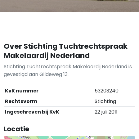
Over Stichting Tuchtrechtspraak
Makelaardij Nederland
Stichting Tuchtrechtspraak Makelaardij Nederland is
gevestigd aan Gildeweg 13.
KvK nummer
53203240
Rechtsvorm
Stichting
Ingeschreven bij KvK
22 juli 2011
Locatie