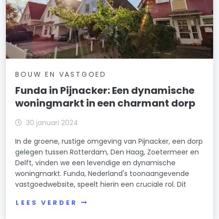
BOUW EN VASTGOED
Funda in Pijnacker: Een dynamische
woningmarkt in een charmant dorp
30 januari 2024
In de groene, rustige omgeving van Pijnacker, een dorp
gelegen tussen Rotterdam, Den Haag, Zoetermeer en
Delft, vinden we een levendige en dynamische
woningmarkt. Funda, Nederland's toonaangevende
vastgoedwebsite, speelt hierin een cruciale rol. Dit
LEES VERDER