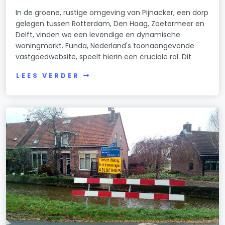
In de groene, rustige omgeving van Pijnacker, een dorp
gelegen tussen Rotterdam, Den Haag, Zoetermeer en
Delft, vinden we een levendige en dynamische
woningmarkt. Funda, Nederland's toonaangevende
vastgoedwebsite, speelt hierin een cruciale rol. Dit
LEES VERDER