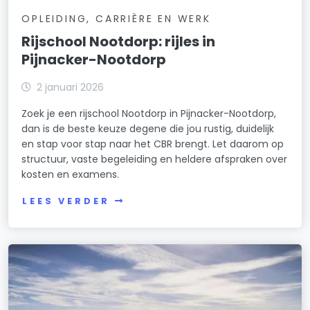
OPLEIDING, CARRIÈRE EN WERK
Rijschool Nootdorp: rijles in
Pijnacker-Nootdorp
2 januari 2026
Zoek je een rijschool Nootdorp in Pijnacker-Nootdorp,
dan is de beste keuze degene die jou rustig, duidelijk
en stap voor stap naar het CBR brengt. Let daarom op
structuur, vaste begeleiding en heldere afspraken over
kosten en examens.
LEES VERDER