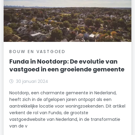
BOUW EN VASTGOED
Funda in Nootdorp: De evolutie van
vastgoed in een groeiende gemeente
30 januari 2024
Nootdorp, een charmante gemeente in Nederland,
heeft zich in de afgelopen jaren ontpopt als een
aantrekkelijke locatie voor woningzoekenden. Dit artikel
verkent de rol van Funda, de grootste
vastgoedwebsite van Nederland, in de transformatie
van de v