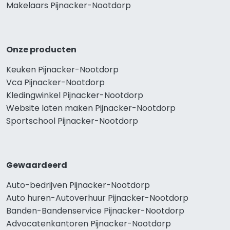
Makelaars Pijnacker-Nootdorp
Onze producten
Keuken Pijnacker-Nootdorp
Vca Pijnacker-Nootdorp
Kledingwinkel Pijnacker-Nootdorp
Website laten maken Pijnacker-Nootdorp
Sportschool Pijnacker-Nootdorp
Gewaardeerd
Auto-bedrijven Pijnacker-Nootdorp
Auto huren-Autoverhuur Pijnacker-Nootdorp
Banden-Bandenservice Pijnacker-Nootdorp
Advocatenkantoren Pijnacker-Nootdorp