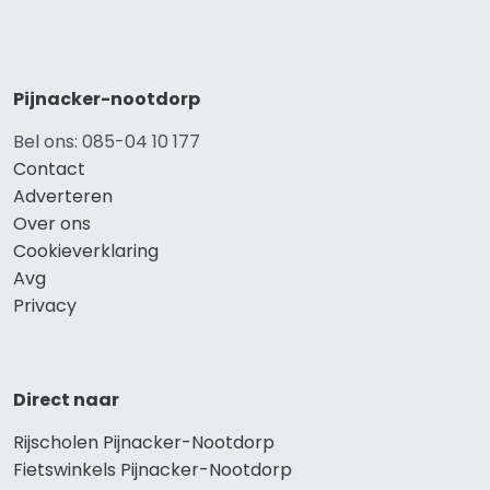
Pijnacker-nootdorp
Bel ons: 085-04 10 177
Contact
Adverteren
Over ons
Cookieverklaring
Avg
Privacy
Direct naar
Rijscholen Pijnacker-Nootdorp
Fietswinkels Pijnacker-Nootdorp