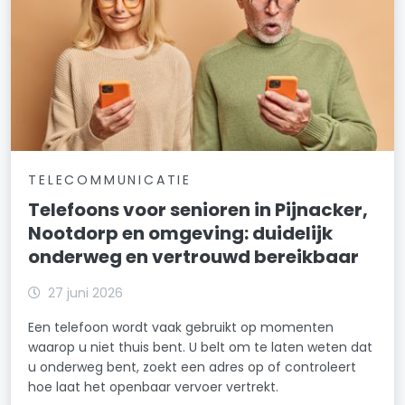
TELECOMMUNICATIE
Telefoons voor senioren in Pijnacker,
Nootdorp en omgeving: duidelijk
onderweg en vertrouwd bereikbaar
27 juni 2026
Een telefoon wordt vaak gebruikt op momenten
waarop u niet thuis bent. U belt om te laten weten dat
u onderweg bent, zoekt een adres op of controleert
hoe laat het openbaar vervoer vertrekt.