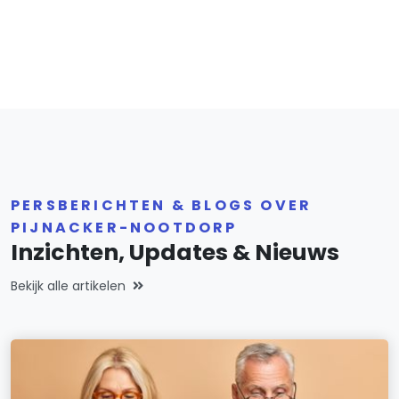
PERSBERICHTEN & BLOGS OVER
PIJNACKER-NOOTDORP
Inzichten, Updates & Nieuws
Bekijk alle artikelen