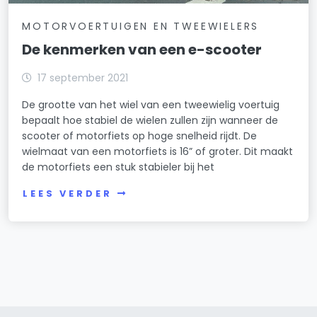
MOTORVOERTUIGEN EN TWEEWIELERS
De kenmerken van een e-scooter
17 september 2021
De grootte van het wiel van een tweewielig voertuig
bepaalt hoe stabiel de wielen zullen zijn wanneer de
scooter of motorfiets op hoge snelheid rijdt. De
wielmaat van een motorfiets is 16” of groter. Dit maakt
de motorfiets een stuk stabieler bij het
LEES VERDER