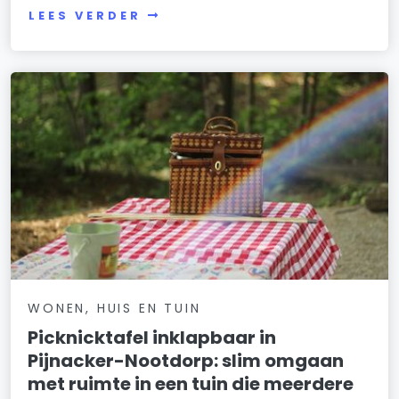
LEES VERDER
WONEN, HUIS EN TUIN
Picknicktafel inklapbaar in
Pijnacker-Nootdorp: slim omgaan
met ruimte in een tuin die meerdere