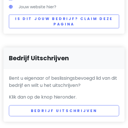
Jouw website hier?
IS DIT JOUW BEDRIJF? CLAIM DEZE
PAGINA
Bedrijf Uitschrijven
Bent u eigenaar of beslissingsbevoegd lid van dit
bedrijf en wilt u het uitschrijven?
Klik dan op de knop hieronder.
BEDRIJF UITSCHRIJVEN