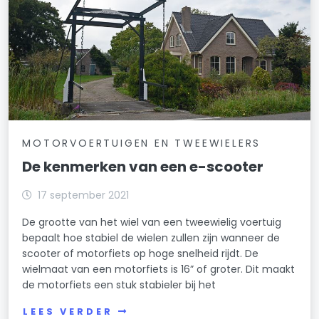
MOTORVOERTUIGEN EN TWEEWIELERS
De kenmerken van een e-scooter
17 september 2021
De grootte van het wiel van een tweewielig voertuig
bepaalt hoe stabiel de wielen zullen zijn wanneer de
scooter of motorfiets op hoge snelheid rijdt. De
wielmaat van een motorfiets is 16” of groter. Dit maakt
de motorfiets een stuk stabieler bij het
LEES VERDER