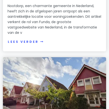
Nootdorp, een charmante gemeente in Nederland,
heeft zich in de afgelopen jaren ontpopt als een
aantrekkelijke locatie voor woningzoekenden. Dit artikel
verkent de rol van Funda, de grootste
vastgoedwebsite van Nederland, in de transformatie
van de v
LEES VERDER