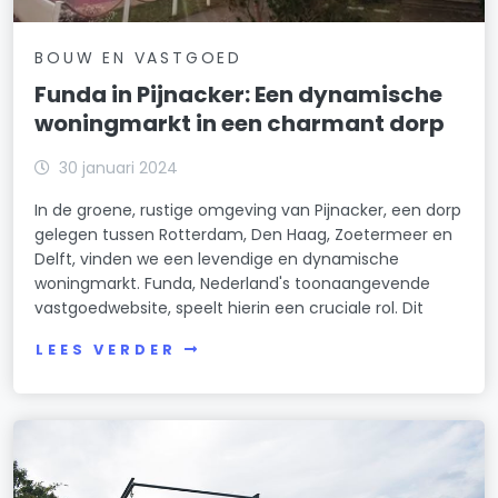
BOUW EN VASTGOED
Funda in Pijnacker: Een dynamische
woningmarkt in een charmant dorp
30 januari 2024
In de groene, rustige omgeving van Pijnacker, een dorp
gelegen tussen Rotterdam, Den Haag, Zoetermeer en
Delft, vinden we een levendige en dynamische
woningmarkt. Funda, Nederland's toonaangevende
vastgoedwebsite, speelt hierin een cruciale rol. Dit
LEES VERDER