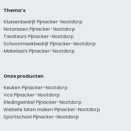
Thema’s
Klussenbedrijf Pijnacker-Nootdorp
Notarissen Pijnacker-Nootdorp
Taxateurs Pijnacker-Nootdorp
Schoonmaakbedrijf Pijnacker-Nootdorp
Makelaars Pijnacker-Nootdorp
Onze producten
Keuken Pijnacker-Nootdorp
Vca Pijnacker-Nootdorp
Kledingwinkel Pijnacker-Nootdorp
Website laten maken Pijnacker-Nootdorp
Sportschool Pijnacker-Nootdorp