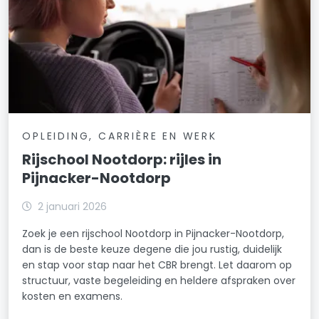
OPLEIDING, CARRIÈRE EN WERK
Rijschool Nootdorp: rijles in
Pijnacker-Nootdorp
2 januari 2026
Zoek je een rijschool Nootdorp in Pijnacker-Nootdorp,
dan is de beste keuze degene die jou rustig, duidelijk
en stap voor stap naar het CBR brengt. Let daarom op
structuur, vaste begeleiding en heldere afspraken over
kosten en examens.