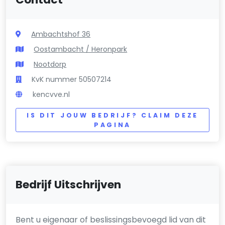
Ambachtshof 36
Oostambacht / Heronpark
Nootdorp
KvK nummer 50507214
kencvve.nl
IS DIT JOUW BEDRIJF? CLAIM DEZE
PAGINA
Bedrijf Uitschrijven
Bent u eigenaar of beslissingsbevoegd lid van dit