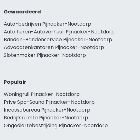
Gewaardeerd
Auto-bedrijven Pijnacker-Nootdorp
Auto huren-Autoverhuur Pijnacker-Nootdorp
Banden-Bandenservice Pijnacker-Nootdorp
Advocatenkantoren Pijnacker-Nootdorp
Slotenmaker Pijnacker-Nootdorp
Populair
Woningruil Pijnacker-Nootdorp
Prive Spa-Sauna Pijnacker-Nootdorp
Incassobureau Pijnacker-Nootdorp
Bedrijfsruimte Pijnacker-Nootdorp
Ongediertebestrijding Pijnacker-Nootdorp