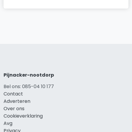
Pijnacker-nootdorp
Bel ons: 085-04 10 177
Contact
Adverteren
Over ons
Cookieverklaring
Avg
Privacy