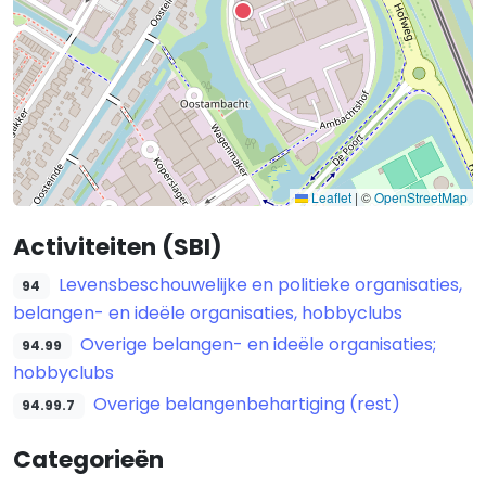
Leaflet
|
©
OpenStreetMap
Activiteiten (SBI)
Levensbeschouwelijke en politieke organisaties,
94
belangen- en ideële organisaties, hobbyclubs
Overige belangen- en ideële organisaties;
94.99
hobbyclubs
Overige belangenbehartiging (rest)
94.99.7
Categorieën