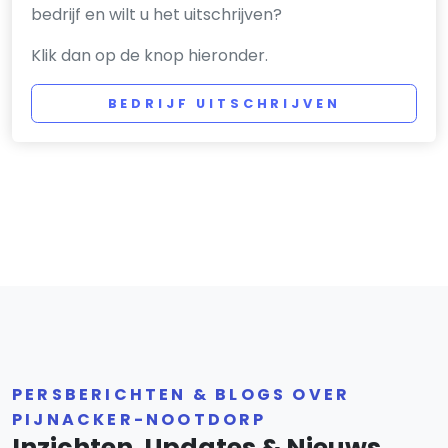
bedrijf en wilt u het uitschrijven?
Klik dan op de knop hieronder.
BEDRIJF UITSCHRIJVEN
PERSBERICHTEN & BLOGS OVER
PIJNACKER-NOOTDORP
Inzichten, Updates & Nieuws