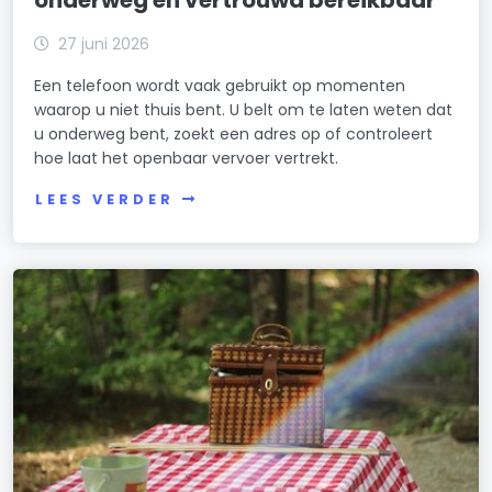
27 juni 2026
Een telefoon wordt vaak gebruikt op momenten
waarop u niet thuis bent. U belt om te laten weten dat
u onderweg bent, zoekt een adres op of controleert
hoe laat het openbaar vervoer vertrekt.
LEES VERDER