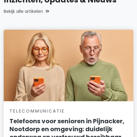
Bekijk alle artikelen
TELECOMMUNICATIE
Telefoons voor senioren in Pijnacker,
Nootdorp en omgeving: duidelijk
onderweg en vertrouwd bereikbaar