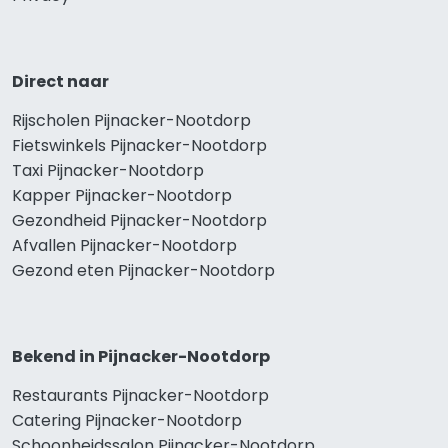
Direct naar
Rijscholen Pijnacker-Nootdorp
Fietswinkels Pijnacker-Nootdorp
Taxi Pijnacker-Nootdorp
Kapper Pijnacker-Nootdorp
Gezondheid Pijnacker-Nootdorp
Afvallen Pijnacker-Nootdorp
Gezond eten Pijnacker-Nootdorp
Bekend in Pijnacker-Nootdorp
Restaurants Pijnacker-Nootdorp
Catering Pijnacker-Nootdorp
Schoonheidssalon Pijnacker-Nootdorp